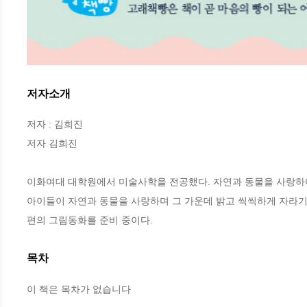
저자소개
저자 : 김희진

저자 김희진

이화여대 대학원에서 미술사학을 전공했다. 자연과 동물을 사랑하여
아이들이 자연과 동물을 사랑하며 그 가운데 밝고 씩씩하게 자라기를
편의 그림동화를 준비 중이다.
목차
이 책은 목차가 없습니다