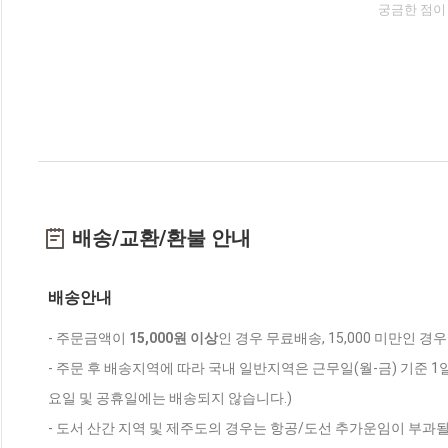
궁금한 점이
배송/교환/환불 안내
배송안내
- 주문금액이
15,000원 이상
인 경우 무료배송, 15,000 미만인 경
- 주문 후 배송지역에 따라 국내 일반지역은 근무일(월-금) 기준 1
요일 및 공휴일에는 배송되지 않습니다.)
- 도서 산간 지역 및 제주도의 경우는 항공/도선 추가운임이 부과될