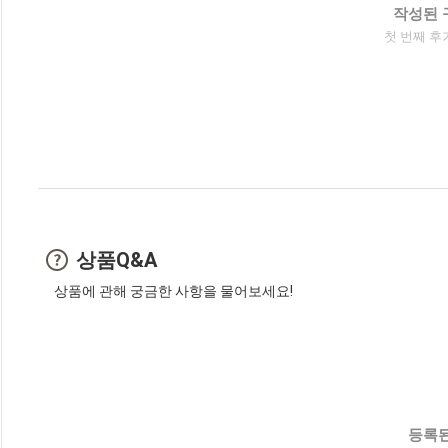
작성된 
첫 번째 후
상품Q&A
상품에 관해 궁금한 사항을 물어보세요!
등록된