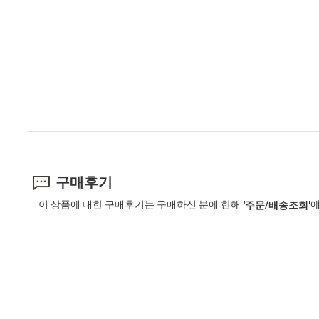
구매후기
이 상품에 대한 구매후기는 구매하신 분에 한해
에
'주문/배송조회'