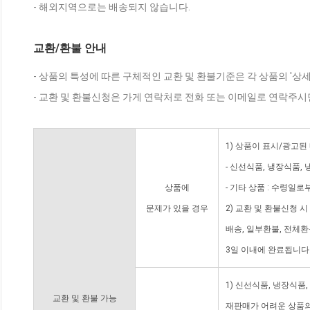
- 해외지역으로는 배송되지 않습니다.
교환/환불 안내
- 상품의 특성에 따른 구체적인 교환 및 환불기준은 각 상품의 '상
- 교환 및 환불신청은 가게 연락처로 전화 또는 이메일로 연락주시
1) 상품이 표시/광고된
- 신선식품, 냉장식품,
상품에
- 기타 상품 : 수령일로
문제가 있을 경우
2) 교환 및 환불신청 
배송, 일부환불, 전체
3일 이내에 완료됩니다
1) 신선식품, 냉장식품
교환 및 환불 가능
재판매가 어려운 상품의