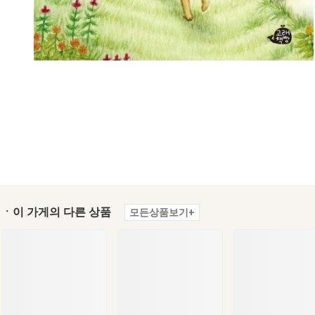
ㆍ이 가게의 다른 상품
모든상품보기+