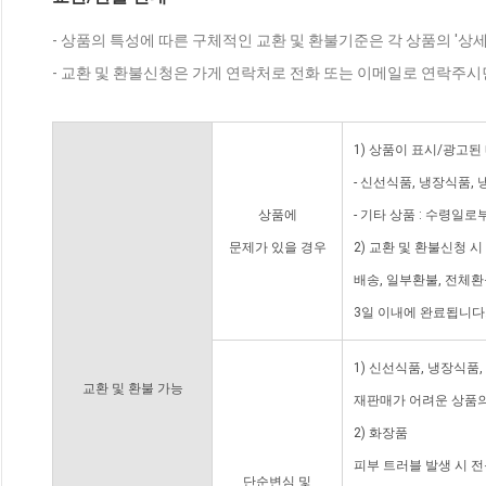
- 상품의 특성에 따른 구체적인 교환 및 환불기준은 각 상품의 '상
- 교환 및 환불신청은 가게 연락처로 전화 또는 이메일로 연락주시
1) 상품이 표시/광고된
- 신선식품, 냉장식품,
상품에
- 기타 상품 : 수령일로
문제가 있을 경우
2) 교환 및 환불신청 
배송, 일부환불, 전체
3일 이내에 완료됩니다
1) 신선식품, 냉장식품
교환 및 환불 가능
재판매가 어려운 상품의
2) 화장품
피부 트러블 발생 시 
단순변심 및