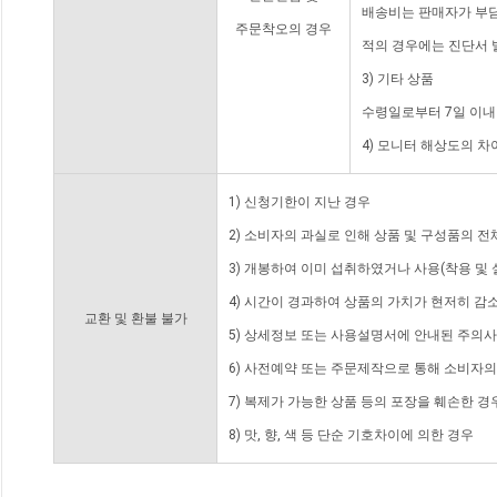
배송비는 판매자가 부담
주문착오의 경우
적의 경우에는 진단서 
3) 기타 상품
수령일로부터 7일 이내
4) 모니터 해상도의 
1) 신청기한이 지난 경우
2) 소비자의 과실로 인해 상품 및 구성품의 
3) 개봉하여 이미 섭취하였거나 사용(착용 및 
4) 시간이 경과하여 상품의 가치가 현저히 감
교환 및 환불 불가
5) 상세정보 또는 사용설명서에 안내된 주의사
6) 사전예약 또는 주문제작으로 통해 소비자
7) 복제가 가능한 상품 등의 포장을 훼손한 경
8) 맛, 향, 색 등 단순 기호차이에 의한 경우