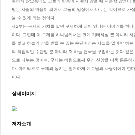
원하지 않았음에도 그들의 반응이 시원치 않을 때 서운함 감정이 들
받는 사람의 마음이 되어서 그들의 입장에서 나누는 것이므로 사실
눌 수 있게 되는 것이다. 

제2부는 구제의 가치를 알면 구제하게 되어 있다는 이야기를 한다.
이다. 그런데 이 구제를 하나님께서는 크게 기뻐하실 뿐 아니라 
를 쌓고 하늘의 상을 받을 수 있는 수단이라는 사실을 알아야 하는
의 직접적인 수단일 뿐 아니라 저 하늘 천국을 구입하는 것과 같은 
으로 나누는 것이며, 구제는 버림으로써 우리 신앙을 더욱 든든하게
다. 마지막으로 구제의 동기는 철저하게 예수님의 사랑이어야 한다
이다.
상세이미지
저자소개