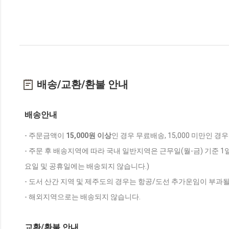
배송/교환/환불 안내
배송안내
- 주문금액이
15,000원 이상
인 경우 무료배송, 15,000 미만인 경
- 주문 후 배송지역에 따라 국내 일반지역은 근무일(월-금) 기준 1
요일 및 공휴일에는 배송되지 않습니다.)
- 도서 산간 지역 및 제주도의 경우는 항공/도선 추가운임이 부과될
- 해외지역으로는 배송되지 않습니다.
교환/환불 안내