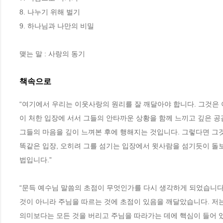
8. 나누기 위해 벌기

9. 하나님과 나만의 비밀

맺는 말 : 사랑의 동기
책속으로
“여기에서 우리는 이웃사랑의 원리를 잘 깨달아야 합니다. 그것은
이 처한 입장에 서서 그들의 안타까운 상황을 함께 느끼고 깊은 
그들의 마음을 깊이 느껴본 후에 행해지는 것입니다. 그렇다면 그것
똑같은 입장, 오히려 그를 섬기는 입장에서 윗사람을 섬기듯이 돌
법입니다.”
“문득 예수님 말씀의 초점이 무엇인가를 다시 생각하게 되었습니다.
것이 아니라 주님을 따르는 것에 초점이 있음을 깨달았습니다. 저는
의미보다는 모든 것을 버리고 주님을 따라가는 데에 핵심이 들어 