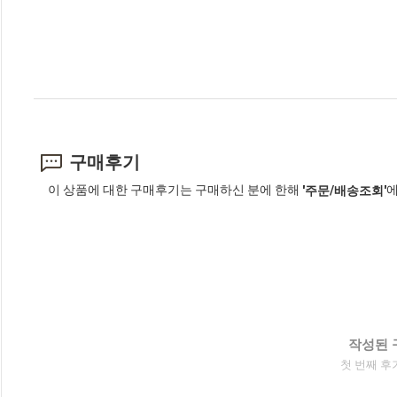
구매후기
이 상품에 대한 구매후기는 구매하신 분에 한해
에
'주문/배송조회'
작성된 
첫 번째 후