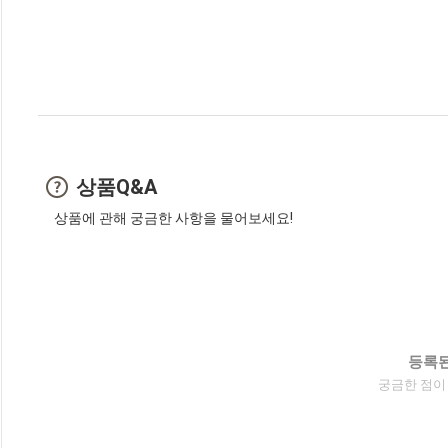
상품Q&A
상품에 관해 궁금한 사항을 물어보세요!
등록된
궁금한 점이