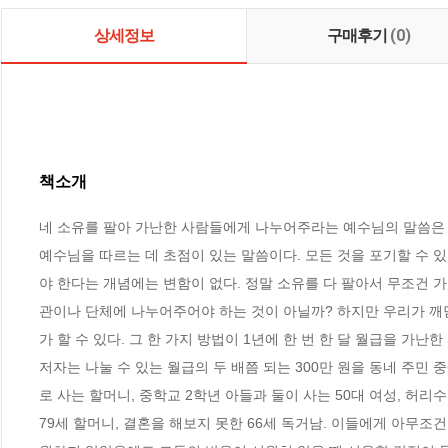
상세정보
구매후기
(0)
책소개
네 소유를 팔아 가난한 사람들에게 나누어주라는 예수님의 말씀은 
예수님을 따르는 데 초점이 있는 말씀이다. 모든 것을 포기할 수 있
야 한다는 개념에는 변함이 없다. 정말 소유를 다 팔아서 무조건 
관이나 단체에 나누어주어야 하는 것이 아닐까? 하지만 우리가 
가 할 수 있다. 그 한 가지 방법이 1년에 한 번 한 달 월급을 가
저자는 나눌 수 있는 월급의 두 배쯤 되는 300만 원을 동네 주민 
로 사는 할머니, 중학교 2학년 아들과 둘이 사는 50대 여성, 허리
79세 할머니, 결혼을 해보지 못한 66세 독거남. 이들에게 아무