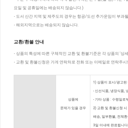
요일 및 공휴일에는 배송되지 않습니다.)
- 도서 산간 지역 및 제주도의 경우는 항공/도선 추가운임이 부과될
- 해외지역으로는 배송되지 않습니다.
교환/환불 안내
- 상품의 특성에 따른 구체적인 교환 및 환불기준은 각 상품의 '상
- 교환 및 환불신청은 가게 연락처로 전화 또는 이메일로 연락주시
1) 상품이 표시/광고된
- 신선식품, 냉장식품,
상품에
- 기타 상품 : 수령일로
문제가 있을 경우
2) 교환 및 환불신청 
배송, 일부환불, 전체
3일 이내에 완료됩니다