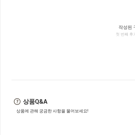
작성된 
첫 번째 후
상품Q&A
상품에 관해 궁금한 사항을 물어보세요!