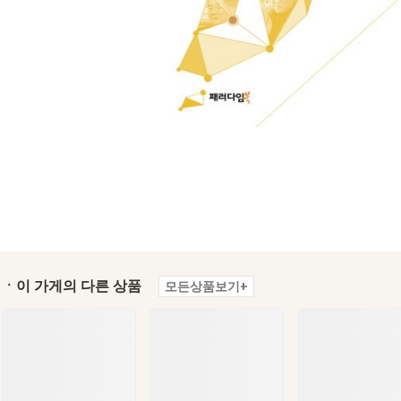
ㆍ이 가게의 다른 상품
모든상품보기+