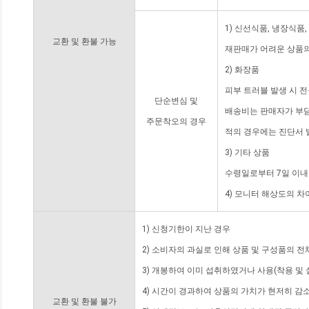
1) 신선식품, 냉장식품
교환 및 환불 가능
재판매가 어려운 상품의
2) 화장품
피부 트러블 발생 시 
단순변심 및
배송비는 판매자가 부담
주문착오의 경우
적의 경우에는 진단서 
3) 기타 상품
수령일로부터 7일 이내
4) 모니터 해상도의 
1) 신청기한이 지난 경우
2) 소비자의 과실로 인해 상품 및 구성품의 
3) 개봉하여 이미 섭취하였거나 사용(착용 및 
4) 시간이 경과하여 상품의 가치가 현저히 감
교환 및 환불 불가