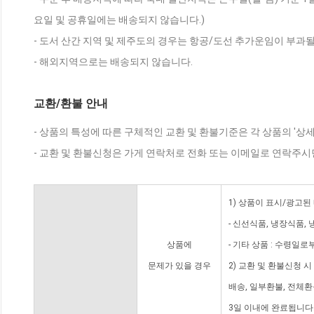
요일 및 공휴일에는 배송되지 않습니다.)
- 도서 산간 지역 및 제주도의 경우는 항공/도선 추가운임이 부과될
- 해외지역으로는 배송되지 않습니다.
교환/환불 안내
- 상품의 특성에 따른 구체적인 교환 및 환불기준은 각 상품의 '상
- 교환 및 환불신청은 가게 연락처로 전화 또는 이메일로 연락주시
1) 상품이 표시/광고된
- 신선식품, 냉장식품,
상품에
- 기타 상품 : 수령일로
문제가 있을 경우
2) 교환 및 환불신청 
배송, 일부환불, 전체
3일 이내에 완료됩니다