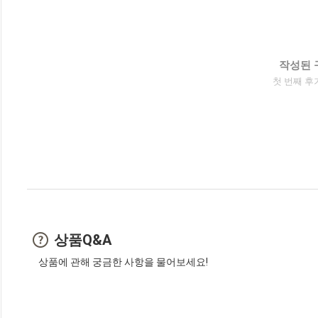
작성된 
첫 번째 후
상품Q&A
상품에 관해 궁금한 사항을 물어보세요!