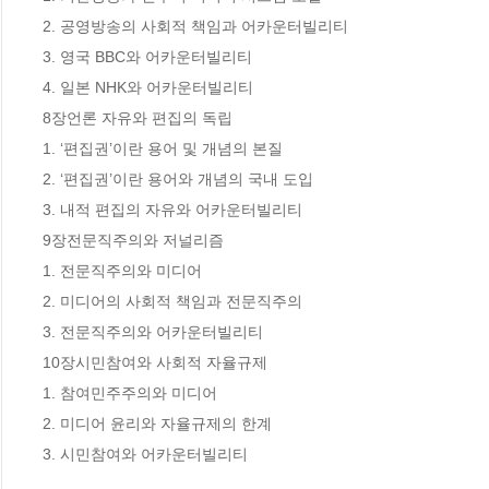
2. 공영방송의 사회적 책임과 어카운터빌리티

3. 영국 BBC와 어카운터빌리티

4. 일본 NHK와 어카운터빌리티

8장언론 자유와 편집의 독립

1. ‘편집권’이란 용어 및 개념의 본질

2. ‘편집권’이란 용어와 개념의 국내 도입

3. 내적 편집의 자유와 어카운터빌리티

9장전문직주의와 저널리즘

1. 전문직주의와 미디어

2. 미디어의 사회적 책임과 전문직주의

3. 전문직주의와 어카운터빌리티

10장시민참여와 사회적 자율규제

1. 참여민주주의와 미디어

2. 미디어 윤리와 자율규제의 한계

3. 시민참여와 어카운터빌리티
