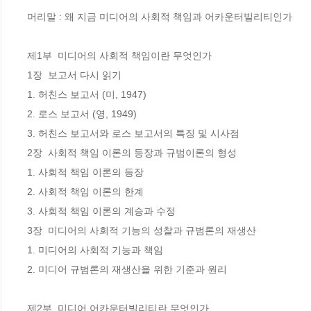
머리말 : 왜 지금 미디어의 사회적 책임과 어카운터빌리티인가

제1부  미디어의 사회적 책임이란 무엇인가

1장  보고서 다시 읽기

1. 허친스 보고서 (미, 1947)

2. 로스 보고서 (영, 1949)

3. 허친스 보고서와 로스 보고서의 특징 및 시사점

2장  사회적 책임 이론의 등장과 규범이론의 형성

1. 사회적 책임 이론의 등장

2. 사회적 책임 이론의 한계

3. 사회적 책임 이론의 계승과 수정

3장  미디어의 사회적 기능의 성찰과 규범론의 재생산

1. 미디어의 사회적 기능과 책임

2. 미디어 규범론의 재생산을 위한 기준과 원리

제2부  미디어 어카운터빌리티란 무엇인가
