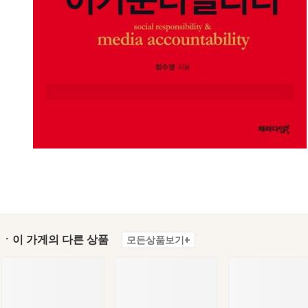
ㆍ이 가게의 다른 상품
모든상품보기+