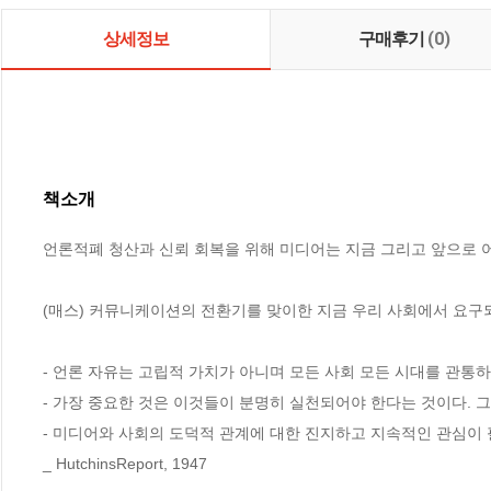
상세정보
구매후기
(0)
책소개
언론적폐 청산과 신뢰 회복을 위해 미디어는 지금 그리고 앞으로 어
(매스) 커뮤니케이션의 전환기를 맞이한 지금 우리 사회에서 요구되
- 언론 자유는 고립적 가치가 아니며 모든 사회 모든 시대를 관통하여
- 가장 중요한 것은 이것들이 분명히 실천되어야 한다는 것이다. 그
- 미디어와 사회의 도덕적 관계에 대한 진지하고 지속적인 관심이 
_ HutchinsReport, 1947
