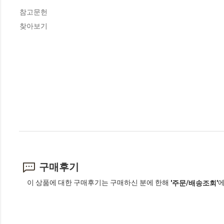
참고문헌

찾아보기
구매후기
이 상품에 대한 구매후기는 구매하신 분에 한해
에
'주문/배송조회'