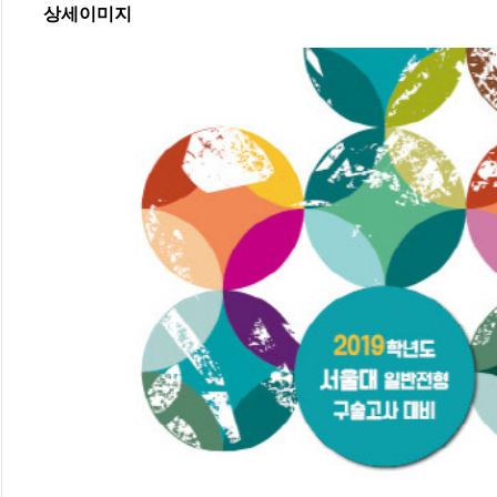
상세이미지