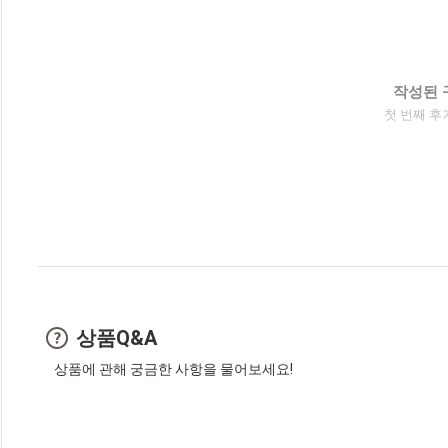
작성된 
첫 번째 후
상품Q&A
상품에 관해 궁금한 사항을 물어보세요!