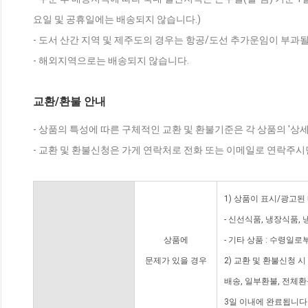
요일 및 공휴일에는 배송되지 않습니다.)
- 도서 산간 지역 및 제주도의 경우는 항공/도선 추가운임이 부과될
- 해외지역으로는 배송되지 않습니다.
교환/환불 안내
- 상품의 특성에 따른 구체적인 교환 및 환불기준은 각 상품의 '상
- 교환 및 환불신청은 가게 연락처로 전화 또는 이메일로 연락주시
1) 상품이 표시/광고된
- 신선식품, 냉장식품,
상품에
- 기타 상품 : 수령일로
문제가 있을 경우
2) 교환 및 환불신청 
배송, 일부환불, 전체
3일 이내에 완료됩니다