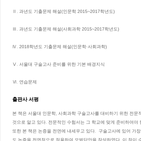
Ⅱ. 과년도 기출문제 해설(인문학 2015~2017학년도)

Ⅲ. 과년도 기출문제 해설(사회과학 2015~2017학년도)

Ⅳ. 2018학년도 기출문제 해설(인문학·사회과학)

Ⅴ. 서울대 구술고사 준비를 위한 기본 배경지식

Ⅵ. 연습문제
출판사 서평
본 책은 서울대 인문학, 사회과학 구술고사를 대비하기 위한 전문
것으로 알고 있다. 전문적인 수험서는 그 학교에 맞게 준비하여야 한다
또한 본 책은 논증을 전면에 내세우고 있다.  구술고사에 있어 가
도 논증을 전면적으로 적용하여 모범답안을 작성하였다. 이 점이 수험