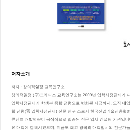
저자소개
저자 : 창의적열정 교육연구소

창의적열정 (구)크레파스 교육연구소는 2009년 입학사정관제가 
입학사정관제가 학생부 종합 전형으로 변화된 지금까지, 오직 대입 
합 전형(舊 입학사정관제) 전문 연구 소로서 한국산업기술진흥협회(
콘텐츠 개발역량이 공식적으로 입증된 전문 입시 컨설팅 기관입니다
요 대학에 합격시켰으며, 지금도 최고 경력의 대학입시의 전문가들이