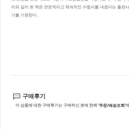
이와 같이 본 책은 전문적이고 체계적인 수험서를 내겠다는 출판사의
기를 기원한다.
구매후기
이 상품에 대한 구매후기는 구매하신 분에 한해
에
'주문/배송조회'