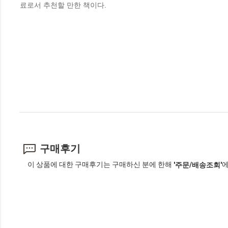
료로서 추천할 만한 책이다.
구매후기
이 상품에 대한 구매후기는 구매하신 분에 한해
에
'주문/배송조회'