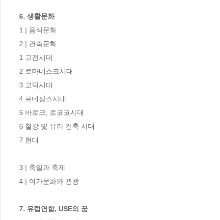
6. 생활문화 
1 | 음식문화 

2 | 건축문화 

1 고전시대 

2 로마네스크시대 

3 고딕시대

4 르네상스시대 

5 바로크, 로코코시대 

6 철강 및 유리 건축 시대 

7 현대 

3 | 축일과 축제 

4 | 여가문화와 관광

7. 유럽연합, USE의 꿈 