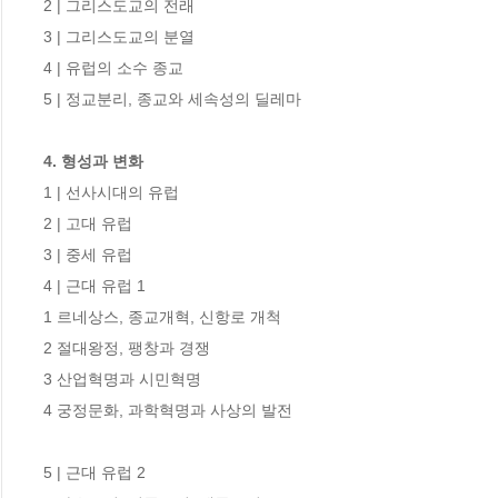
2 | 그리스도교의 전래 

3 | 그리스도교의 분열 

4 | 유럽의 소수 종교 

5 | 정교분리, 종교와 세속성의 딜레마

4. 형성과 변화 
1 | 선사시대의 유럽 

2 | 고대 유럽 

3 | 중세 유럽 

4 | 근대 유럽 1 

1 르네상스, 종교개혁, 신항로 개척 

2 절대왕정, 팽창과 경쟁 

3 산업혁명과 시민혁명 

4 궁정문화, 과학혁명과 사상의 발전 

5 | 근대 유럽 2 
