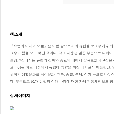
책소개
『유럽의 어제와 오늘』은 이런 숲으로서의 유럽을 보여주기 위해
교수가 힘을 모아 펴낸 책이다. 책의 내용은 일곱 부분으로 나뉘어 
환경, 3장에서는 유럽의 신화와 종교에 대해서 살펴보았다. 4장
고, 5장은 이런 과정에서 유럽에 영향을 끼친 타자로서 이슬람권, 
체적인 생활문화를 음식문화, 건축, 종교, 축제, 여가 등으로 나누
다. 부록으로 51개 유럽의 여러 나라에 대한 자세한 통계정보도 
상세이미지