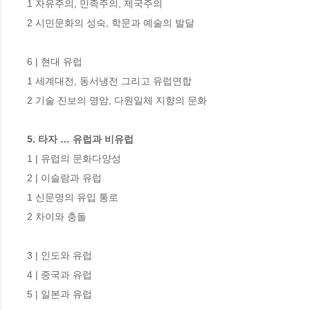
1 자유주의, 민족주의, 제국주의 

2 시민문화의 성숙, 학문과 예술의 발달 

6 | 현대 유럽 

1 세계대전, 동서냉전 그리고 유럽연합

2 기술 진보의 명암, 다원일체 지향의 문화 

5. 타자 … 유럽과 비유럽 
1 | 유럽의 문화다양성 

2 | 이슬람과 유럽 

1 신문명의 유입 통로

2 차이와 충돌 

3 | 인도와 유럽 

4 | 중국과 유럽 

5 | 일본과 유럽 
