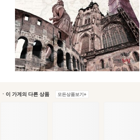
ㆍ이 가게의 다른 상품
모든상품보기+