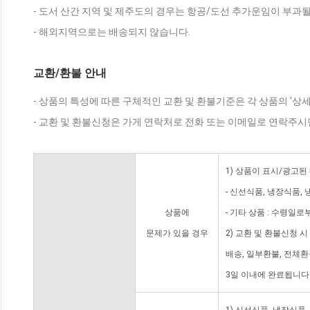
- 도서 산간 지역 및 제주도의 경우는 항공/도선 추가운임이 부과될
- 해외지역으로는 배송되지 않습니다.
교환/환불 안내
- 상품의 특성에 따른 구체적인 교환 및 환불기준은 각 상품의 '상
- 교환 및 환불신청은 가게 연락처로 전화 또는 이메일로 연락주시
1) 상품이 표시/광고된
- 신선식품, 냉장식품,
상품에
- 기타 상품 : 수령일로
문제가 있을 경우
2) 교환 및 환불신청 
배송, 일부환불, 전체
3일 이내에 완료됩니다