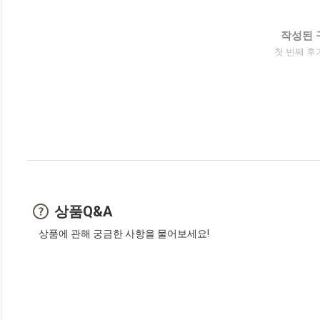
작성된 
첫 번째 후
상품Q&A
상품에 관해 궁금한 사항을 물어보세요!