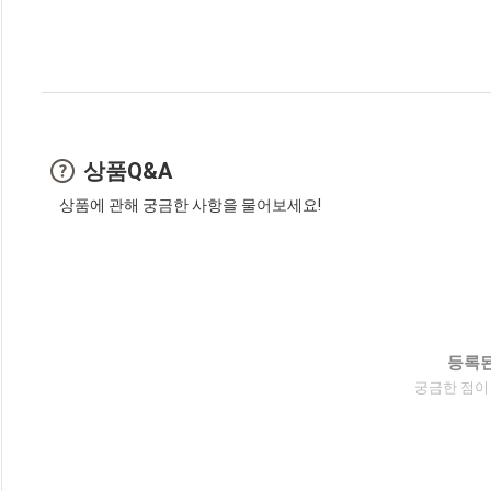
상품Q&A
상품에 관해 궁금한 사항을 물어보세요!
등록된
궁금한 점이