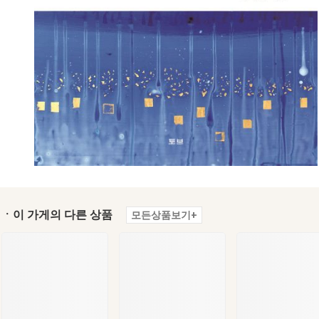
ㆍ이 가게의 다른 상품
모든상품보기+