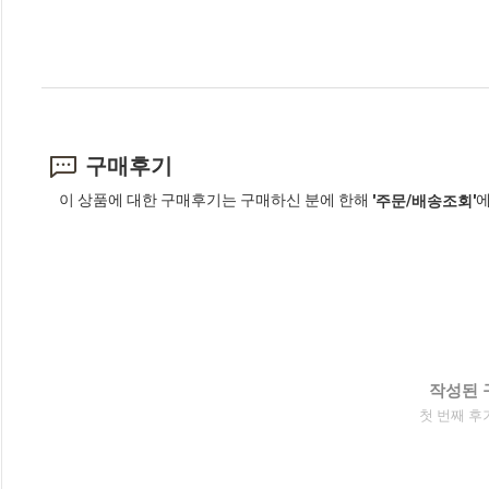
구매후기
이 상품에 대한 구매후기는 구매하신 분에 한해
에
'주문/배송조회'
작성된 
첫 번째 후