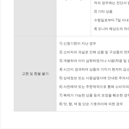
적의 경우에는 진단서 
3) 기타 상품
수령일로부터 7일 이내
4) 모니터 해상도의 
1) 신청기한이 지난 경우
2) 소비자의 과실로 인해 상품 및 구성품의 
3) 개봉하여 이미 섭취하였거나 사용(착용 및 
4) 시간이 경과하여 상품의 가치가 현저히 감
교환 및 환불 불가
5) 상세정보 또는 사용설명서에 안내된 주의사
6) 사전예약 또는 주문제작으로 통해 소비자
7) 복제가 가능한 상품 등의 포장을 훼손한 경
8) 맛, 향, 색 등 단순 기호차이에 의한 경우