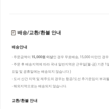
배송/교환/환불 안내
배송안내
- 주문금액이
15,000원 이상
인 경우 무료배송, 15,000 미만인 경
- 주문 후 배송지역에 따라 국내 일반지역은 근무일(월-금) 기준 1
요일 및 공휴일에는 배송되지 않습니다.)
- 도서 산간 지역 및 제주도의 경우는 항공/도선 추가운임이 부과될
- 해외지역으로는 배송되지 않습니다.
교환/환불 안내