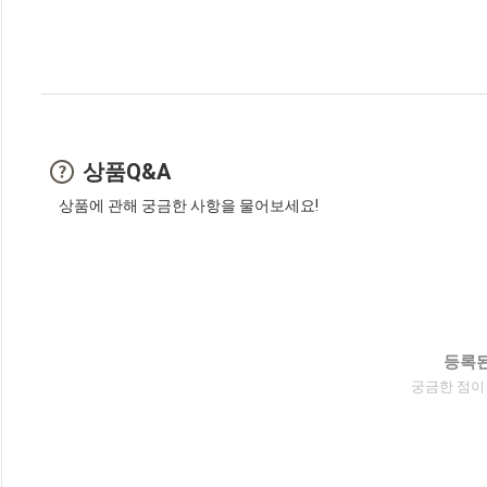
상품Q&A
상품에 관해 궁금한 사항을 물어보세요!
등록된
궁금한 점이