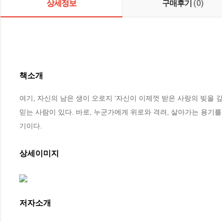
상세정보
구매후기
(0)
책소개
여기, 자신의 남은 생이 오로지 ‘자신이 이제껏 받은 사랑의 빚을 갚
믿는 사람이 있다. 바로, 누군가에게 위로와 격려, 살아가는 용기를
기이다.
상세이미지
저자소개