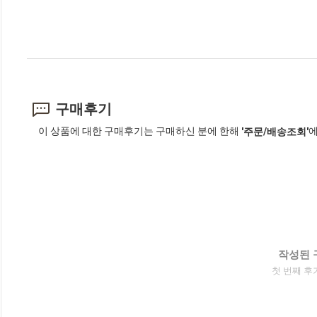
구매후기
이 상품에 대한 구매후기는 구매하신 분에 한해
에
'주문/배송조회'
작성된 
첫 번째 후