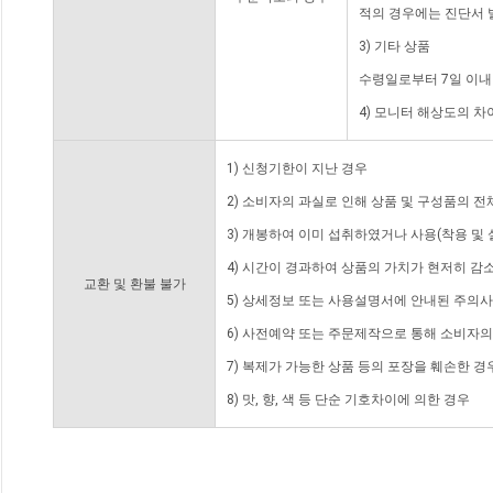
적의 경우에는 진단서 
3) 기타 상품
수령일로부터 7일 이내
4) 모니터 해상도의 
1) 신청기한이 지난 경우
2) 소비자의 과실로 인해 상품 및 구성품의 
3) 개봉하여 이미 섭취하였거나 사용(착용 및 
4) 시간이 경과하여 상품의 가치가 현저히 감
교환 및 환불 불가
5) 상세정보 또는 사용설명서에 안내된 주의사
6) 사전예약 또는 주문제작으로 통해 소비자
7) 복제가 가능한 상품 등의 포장을 훼손한 경
8) 맛, 향, 색 등 단순 기호차이에 의한 경우