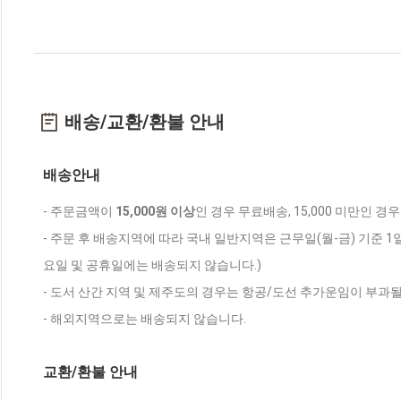
배송/교환/환불 안내
배송안내
- 주문금액이
15,000원 이상
인 경우 무료배송, 15,000 미만인 경
- 주문 후 배송지역에 따라 국내 일반지역은 근무일(월-금) 기준 1
요일 및 공휴일에는 배송되지 않습니다.)
- 도서 산간 지역 및 제주도의 경우는 항공/도선 추가운임이 부과될
- 해외지역으로는 배송되지 않습니다.
교환/환불 안내