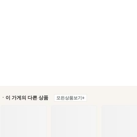
ㆍ이 가게의 다른 상품
모든상품보기+