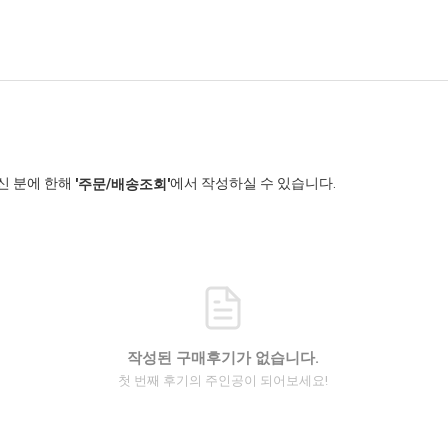
신 분에 한해
에서 작성하실 수 있습니다.
'주문/배송조회'
작성된 구매후기가 없습니다.
첫 번째 후기의 주인공이 되어보세요!