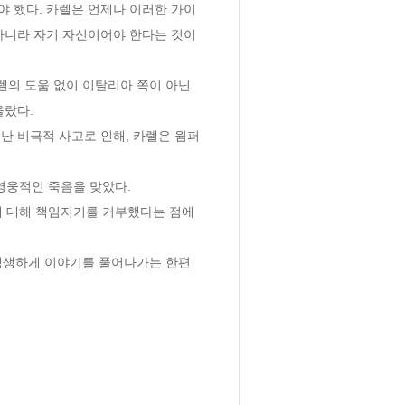
 했다. 카렐은 언제나 이러한 가이
아니라 자기 자신이어야 한다는 것이
렐의 도움 없이 이탈리아 쪽이 아닌 
다. 

난 비극적 사고로 인해, 카렐은 윔퍼
웅적인 죽음을 맞았다. 

에 대해 책임지기를 거부했다는 점에
 생생하게 이야기를 풀어나가는 한편 