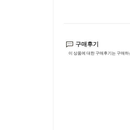
구매후기
이 상품에 대한 구매후기는 구매하