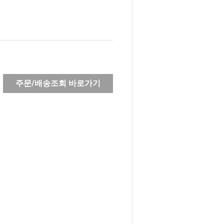
주문/배송조회 바로가기