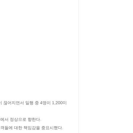
 끊어지면서 일행 중 4명이 1,200미
서 정상으로 향한다. 

객들에 대한 책임감을 중요시했다. 