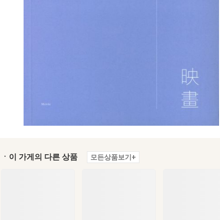
ㆍ이 가게의 다른 상품
모든상품보기+