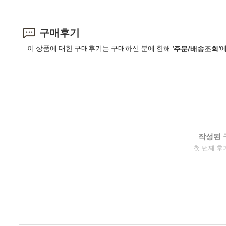
구매후기
이 상품에 대한 구매후기는 구매하신 분에 한해
에
'주문/배송조회'
작성된 
첫 번째 후