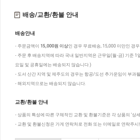
배송/교환/환불 안내
배송안내
- 주문금액이
15,000원 이상
인 경우 무료배송, 15,000 미만인 경
- 주문 후 배송지역에 따라 국내 일반지역은 근무일(월-금) 기준 1
요일 및 공휴일에는 배송되지 않습니다.)
- 도서 산간 지역 및 제주도의 경우는 항공/도선 추가운임이 부과될
- 해외지역으로는 배송되지 않습니다.
교환/환불 안내
- 상품의 특성에 따른 구체적인 교환 및 환불기준은 각 상품의 '상
- 교환 및 환불신청은 가게 연락처로 전화 또는 이메일로 연락주시