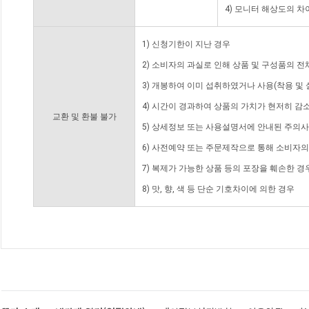
4) 모니터 해상도의 
1) 신청기한이 지난 경우
2) 소비자의 과실로 인해 상품 및 구성품의 
3) 개봉하여 이미 섭취하였거나 사용(착용 및 
4) 시간이 경과하여 상품의 가치가 현저히 감
교환 및 환불 불가
5) 상세정보 또는 사용설명서에 안내된 주의사
6) 사전예약 또는 주문제작으로 통해 소비자
7) 복제가 가능한 상품 등의 포장을 훼손한 경
8) 맛, 향, 색 등 단순 기호차이에 의한 경우