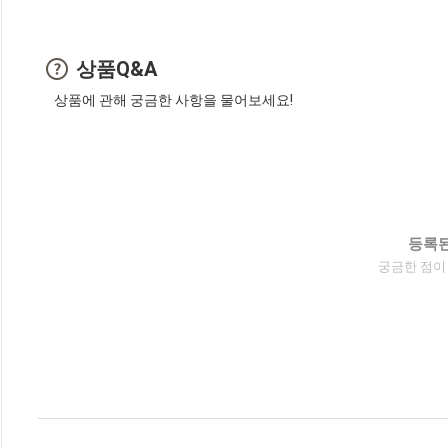
상품Q&A
상품에 관해 궁금한 사항을 물어보세요!
등록된
궁금한 점이