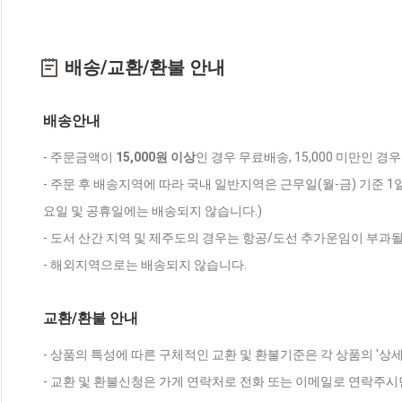
배송/교환/환불 안내
배송안내
- 주문금액이
15,000원 이상
인 경우 무료배송, 15,000 미만인 경
- 주문 후 배송지역에 따라 국내 일반지역은 근무일(월-금) 기준 1
요일 및 공휴일에는 배송되지 않습니다.)
- 도서 산간 지역 및 제주도의 경우는 항공/도선 추가운임이 부과될
- 해외지역으로는 배송되지 않습니다.
교환/환불 안내
- 상품의 특성에 따른 구체적인 교환 및 환불기준은 각 상품의 '상
- 교환 및 환불신청은 가게 연락처로 전화 또는 이메일로 연락주시