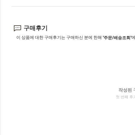
구매후기
이 상품에 대한 구매후기는 구매하신 분에 한해
에
'주문/배송조회'
작성된 
첫 번째 후