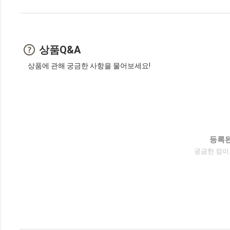
상품Q&A
상품에 관해 궁금한 사항을 물어보세요!
등록된
궁금한 점이