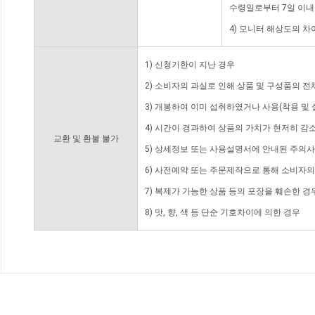
수령일로부터 7일 이내
4) 모니터 해상도의 
1) 신청기한이 지난 경우
2) 소비자의 과실로 인해 상품 및 구성품의 
3) 개봉하여 이미 섭취하였거나 사용(착용 및 
4) 시간이 경과하여 상품의 가치가 현저히 감
교환 및 환불 불가
5) 상세정보 또는 사용설명서에 안내된 주의사
6) 사전예약 또는 주문제작으로 통해 소비자
7) 복제가 가능한 상품 등의 포장을 훼손한 경
8) 맛, 향, 색 등 단순 기호차이에 의한 경우