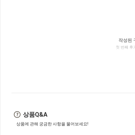
작성된 
첫 번째 후
상품Q&A
상품에 관해 궁금한 사항을 물어보세요!