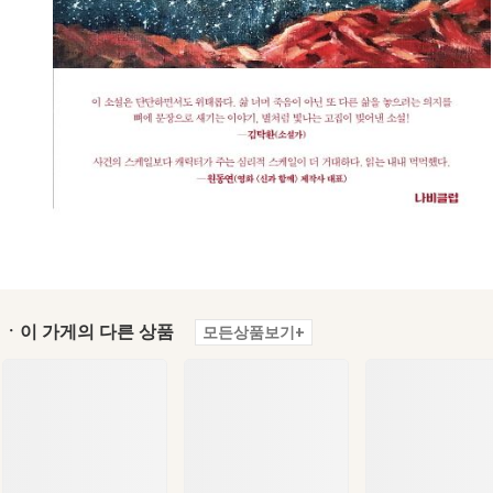
ㆍ이 가게의 다른 상품
모든상품보기+