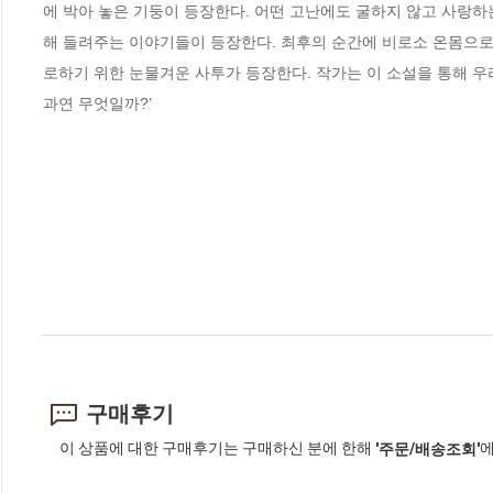
에 박아 놓은 기둥이 등장한다. 어떤 고난에도 굴하지 않고 사랑
해 들려주는 이야기들이 등장한다. 최후의 순간에 비로소 온몸으로 
로하기 위한 눈물겨운 사투가 등장한다. 작가는 이 소설을 통해 우리
과연 무엇일까?’
구매후기
이 상품에 대한 구매후기는 구매하신 분에 한해
에
'주문/배송조회'