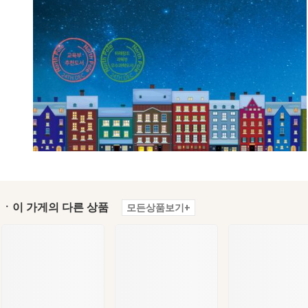
ㆍ이 가게의 다른 상품
모든상품보기+