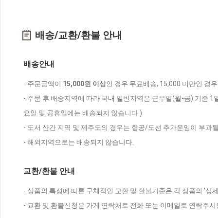
배송/교환/환불 안내
배송안내
- 주문금액이
15,000원 이상
인 경우 무료배송, 15,000 미만인 경
- 주문 후 배송지역에 따라 국내 일반지역은 근무일(월-금) 기준 1
요일 및 공휴일에는 배송되지 않습니다.)
- 도서 산간 지역 및 제주도의 경우는 항공/도선 추가운임이 부과될
- 해외지역으로는 배송되지 않습니다.
교환/환불 안내
- 상품의 특성에 따른 구체적인 교환 및 환불기준은 각 상품의 '상
- 교환 및 환불신청은 가게 연락처로 전화 또는 이메일로 연락주시