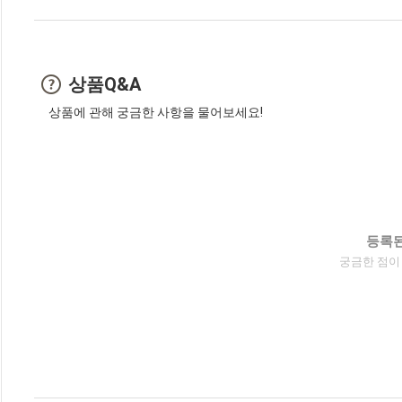
상품Q&A
상품에 관해 궁금한 사항을 물어보세요!
등록된
궁금한 점이