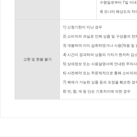
수령일로부터 7일 이내
4) 모니터 해상도의 
1) 신청기한이 지난 경우
2) 소비자의 과실로 인해 상품 및 구성품의 
3) 개봉하여 이미 섭취하였거나 사용(착용 및 
4) 시간이 경과하여 상품의 가치가 현저히 감
교환 및 환불 불가
5) 상세정보 또는 사용설명서에 안내된 주의사
6) 사전예약 또는 주문제작으로 통해 소비자
7) 복제가 가능한 상품 등의 포장을 훼손한 경
8) 맛, 향, 색 등 단순 기호차이에 의한 경우