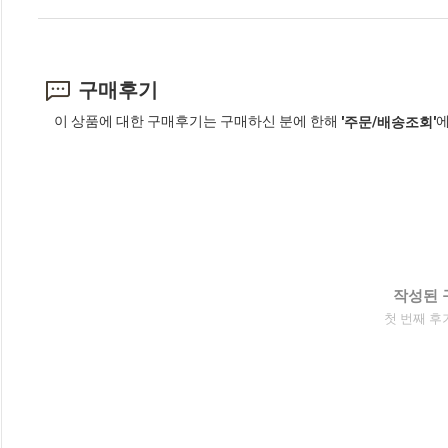
구매후기
이 상품에 대한 구매후기는 구매하신 분에 한해
에
'주문/배송조회'
작성된 
첫 번째 후