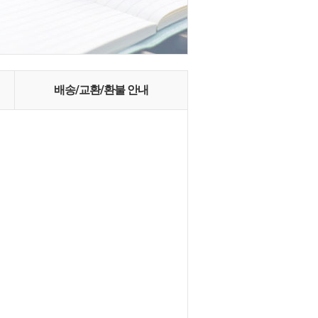
배송/교환/환불 안내