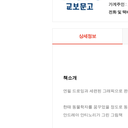
가게주인 :
전화 및 
상세정보
책소개
연필 드로잉과 세련된 그래픽으로 완
한때 동물학자를 꿈꾸었을 정도로 동물
안드레아 안티노리가 그린 그림책
