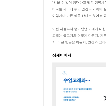
“믿을 수 없이 광대하고 멋진 생명체가
바다를 사이에 두고 인간과 가까이 살
이렇게나 다른 삶을 산다는 것에 매료
어린 시절부터 좋아했던 고래에 대한
고래는 물고기와 어떻게 다른지, 지
지, 어떤 행동을 하는지, 인간과 고
상세이미지