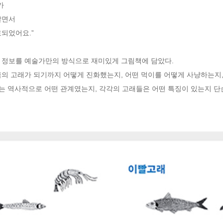
 

면서 

되었어요.”

 정보를 예술가만의 방식으로 재미있게 그림책에 담았다. 

금의 고래가 되기까지 어떻게 진화했는지, 어떤 먹이를 어떻게 사냥하는지
래는 역사적으로 어떤 관계였는지, 각각의 고래들은 어떤 특징이 있는지 