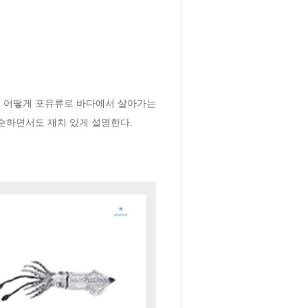
, 어떻게 포유류로 바다에서 살아가는
단순하면서도 재치 있게 설명한다.