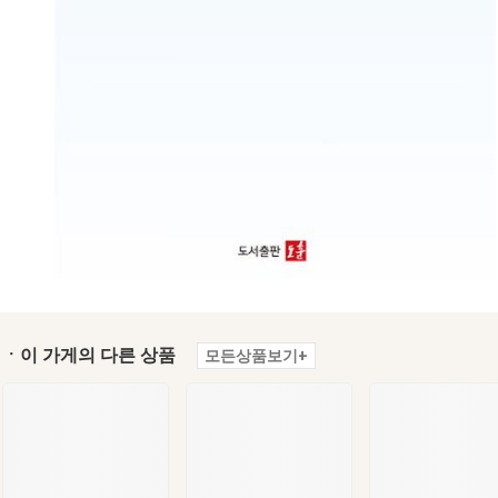
ㆍ이 가게의 다른 상품
모든상품보기+