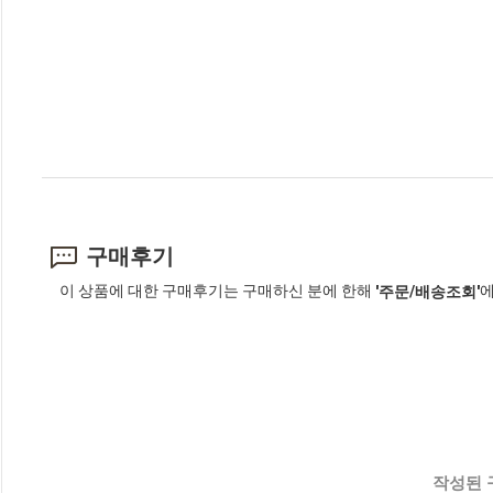
구매후기
이 상품에 대한 구매후기는 구매하신 분에 한해
에
'주문/배송조회'
작성된 