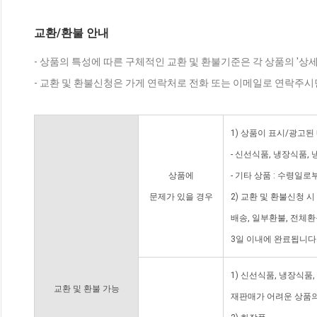
교환/환불 안내
- 상품의 특성에 따른 구체적인 교환 및 환불기준은 각 상품의 '상
- 교환 및 환불신청은 가게 연락처로 전화 또는 이메일로 연락주시
1) 상품이 표시/광고된
- 신선식품, 냉장식품,
상품에
- 기타 상품 : 수령일로
문제가 있을 경우
2) 교환 및 환불신청 
배송, 일부환불, 전체
3일 이내에 완료됩니다
1) 신선식품, 냉장식품
교환 및 환불 가능
재판매가 어려운 상품의