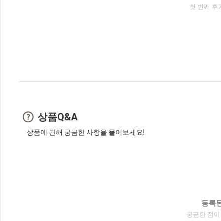
첫 번째 후
상품Q&A
상품에 관해 궁금한 사항을 물어보세요!
등록된
궁금한 점이