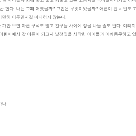
 한다. 나는 그때 어땠을까? 고민은 무엇이었을까? 어른이 된 시인도 
가만히 어루만지길 마다하지 않는다.

. 어린이에서 갓 어른이 되고자 날갯짓을 시작한 아이들과 어깨동무하고 있
나
