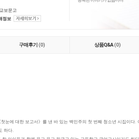
등록된 이야기가 없습니다.
교보문고
택배정보
구매후기
(0)
상품Q&A
(0)
하다. 
