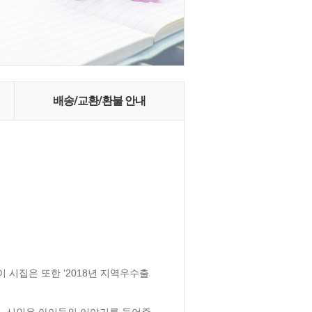
배송/교환/환불 안내