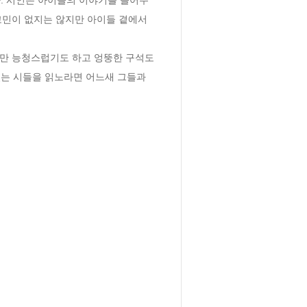
고민이 없지는 않지만 아이들 곁에서 
는 시들을 읽노라면 어느새 그들과 