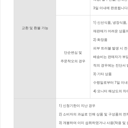
3일 이내에 완료됩니다
1) 신선식품, 냉장식품
교환 및 환불 가능
재판매가 어려운 상품의
2) 화장품
피부 트러블 발생 시 
단순변심 및
배송비는 판매자가 부담
주문착오의 경우
적의 경우에는 진단서 
3) 기타 상품
수령일로부터 7일 이내
4) 모니터 해상도의 
1) 신청기한이 지난 경우
2) 소비자의 과실로 인해 상품 및 구성품의 
3) 개봉하여 이미 섭취하였거나 사용(착용 및 