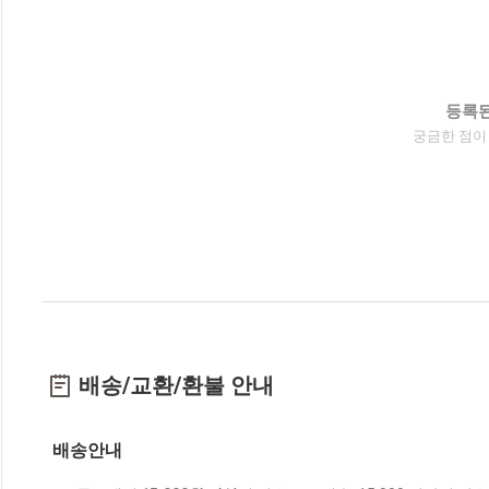
등록된
궁금한 점이
배송/교환/환불 안내
배송안내