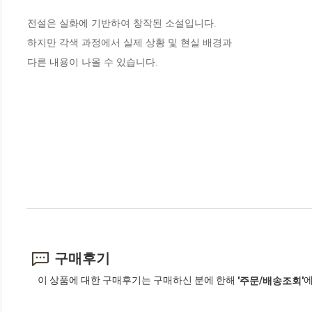
전설은 실화에 기반하여 창작된 소설입니다. 

하지만 각색 과정에서 실제 상황 및 현실 배경과 

다른 내용이 나올 수 있습니다.
구매후기
이 상품에 대한 구매후기는 구매하신 분에 한해
에
'주문/배송조회'