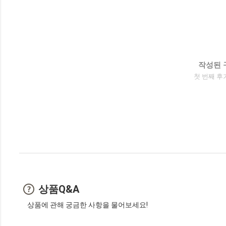
작성된 
첫 번째 후
상품Q&A
상품에 관해 궁금한 사항을 물어보세요!