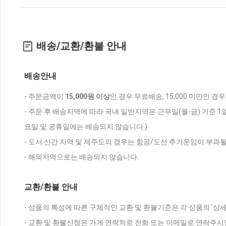
배송/교환/환불 안내
배송안내
- 주문금액이
15,000원 이상
인 경우 무료배송, 15,000 미만인 경
- 주문 후 배송지역에 따라 국내 일반지역은 근무일(월-금) 기준 1
요일 및 공휴일에는 배송되지 않습니다.)
- 도서 산간 지역 및 제주도의 경우는 항공/도선 추가운임이 부과될
- 해외지역으로는 배송되지 않습니다.
교환/환불 안내
- 상품의 특성에 따른 구체적인 교환 및 환불기준은 각 상품의 '상
- 교환 및 환불신청은 가게 연락처로 전화 또는 이메일로 연락주시