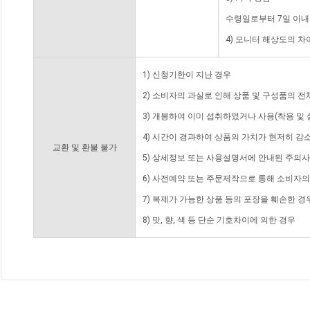
수령일로부터 7일 이내
4) 모니터 해상도의 
1) 신청기한이 지난 경우
2) 소비자의 과실로 인해 상품 및 구성품의 
3) 개봉하여 이미 섭취하였거나 사용(착용 및 
4) 시간이 경과하여 상품의 가치가 현저히 감
교환 및 환불 불가
5) 상세정보 또는 사용설명서에 안내된 주의사
6) 사전예약 또는 주문제작으로 통해 소비자
7) 복제가 가능한 상품 등의 포장을 훼손한 경
8) 맛, 향, 색 등 단순 기호차이에 의한 경우