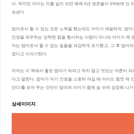
다. 하지만 아이는 아홉 살이 되던 해에 5년 생존율이 5%밖에 안 
보냈다. 

엄마로서 할 수 있는 모든 노력을 했는데도 아이가 재발하자, 엄마
인생을 좌우하는 강력한 힘을 행사하는 사람이 아니라 아이가 제 운
자는 엄마로서 할 수 없는 일들을 과감하게 포기했고, 그 후 엄마
었다고 이야기한다.

저자는 이 책에서 좋은 엄마가 되려고 하지 말고 멋있는 어른이 되
다고 말한다. 엄마가 자기 인생을 소중히 여길 때 아이도 힘껏 제 
단다’를 보여 주는 것만이 엄마와 아이가 함께 숨 쉬며 성장해 나
상세이미지