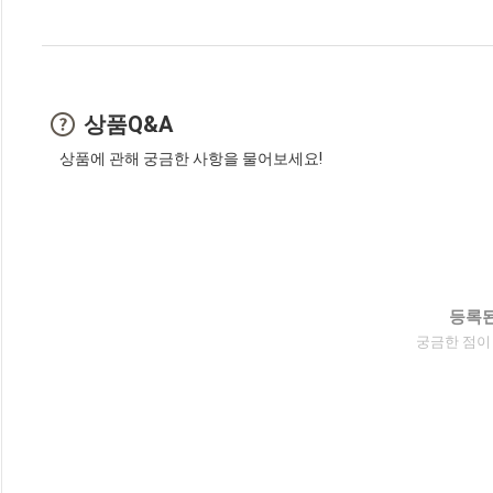
상품Q&A
상품에 관해 궁금한 사항을 물어보세요!
등록된
궁금한 점이