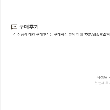
구매후기
이 상품에 대한 구매후기는 구매하신 분에 한해
에
'주문/배송조회'
작성된 
첫 번째 후