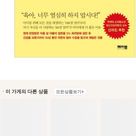
ㆍ이 가게의 다른 상품
모든상품보기+