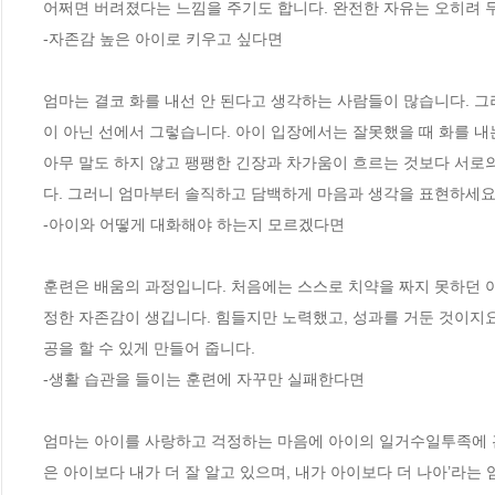
어쩌면 버려졌다는 느낌을 주기도 합니다. 완전한 자유는 오히려 
-자존감 높은 아이로 키우고 싶다면
엄마는 결코 화를 내선 안 된다고 생각하는 사람들이 많습니다. 그
이 아닌 선에서 그렇습니다. 아이 입장에서는 잘못했을 때 화를 내
아무 말도 하지 않고 팽팽한 긴장과 차가움이 흐르는 것보다 서로
다. 그러니 엄마부터 솔직하고 담백하게 마음과 생각을 표현하세요
-아이와 어떻게 대화해야 하는지 모르겠다면 
훈련은 배움의 과정입니다. 처음에는 스스로 치약을 짜지 못하던 아
정한 자존감이 생깁니다. 힘들지만 노력했고, 성과를 거둔 것이지요
공을 할 수 있게 만들어 줍니다.
-생활 습관을 들이는 훈련에 자꾸만 실패한다면
엄마는 아이를 사랑하고 걱정하는 마음에 아이의 일거수일투족에 관심
은 아이보다 내가 더 잘 알고 있으며, 내가 아이보다 더 나아’라