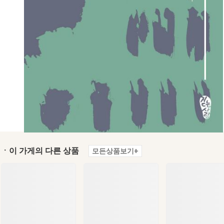
ㆍ이 가게의 다른 상품
모든상품보기+