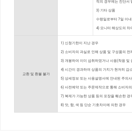
적의 경우에는 진단서 
3) 기타 상품
수령일로부터 7일 이내
4) 모니터 해상도의 
1) 신청기한이 지난 경우
2) 소비자의 과실로 인해 상품 및 구성품의 
3) 개봉하여 이미 섭취하였거나 사용(착용 및 
4) 시간이 경과하여 상품의 가치가 현저히 감
교환 및 환불 불가
5) 상세정보 또는 사용설명서에 안내된 주의사
6) 사전예약 또는 주문제작으로 통해 소비자
7) 복제가 가능한 상품 등의 포장을 훼손한 경
8) 맛, 향, 색 등 단순 기호차이에 의한 경우