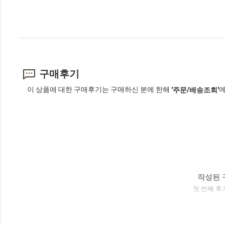
구매후기
이 상품에 대한 구매후기는 구매하신 분에 한해
에
'주문/배송조회'
작성된 
첫 번째 후