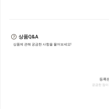
상품Q&A
상품에 관해 궁금한 사항을 물어보세요!
등록된
궁금한 점이