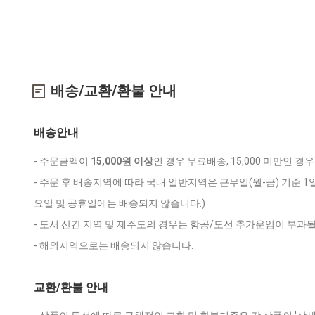
배송/교환/환불 안내
배송안내
- 주문금액이
15,000원 이상
인 경우 무료배송, 15,000 미만인 경
- 주문 후 배송지역에 따라 국내 일반지역은 근무일(월-금) 기준 1
요일 및 공휴일에는 배송되지 않습니다.)
- 도서 산간 지역 및 제주도의 경우는 항공/도선 추가운임이 부과될
- 해외지역으로는 배송되지 않습니다.
교환/환불 안내