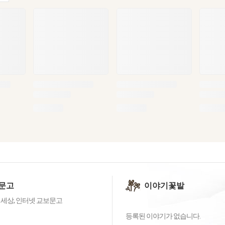
문고
이야기꽃밭
 세상, 인터넷 교보문고
등록된 이야기가 없습니다.