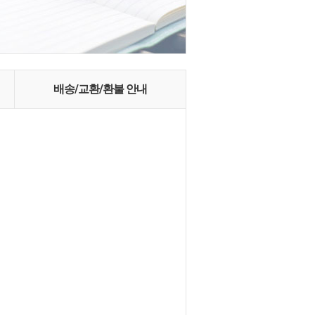
배송/교환/환불 안내