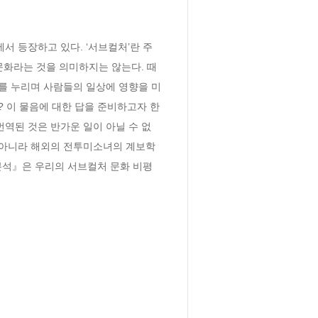
에서 등장하고 있다. ‘서브컬처’란 주
문화라는 것을 의미하지는 않는다. 때
를 누리며 사람들의 일상에 영향을 미
? 이 물음에 대한 답을 준비하고자 한
역된 것은 반가운 일이 아닐 수 없
 아니라 해외의 전투미소녀의 계보학
분석』은 우리의 서브컬처 문화 비평