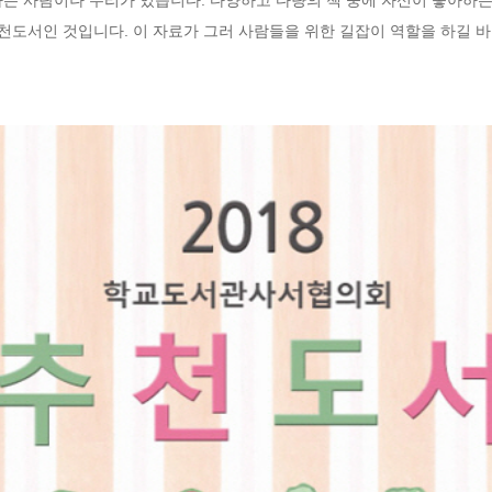
추천도서인 것입니다. 이 자료가 그러 사람들을 위한 길잡이 역할을 하길 