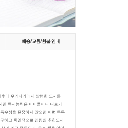
배송/교환/환불 안내
이후에 우리나라에서 발행한 도서를 
하지만 독서능력은 아이들마다 다르기 
 특수성을 존중하지 않으면 이런 목록
 불구하고 획일적으로 연령별 추천도서
책이 어떤 종류인지, 무슨 책을 읽어