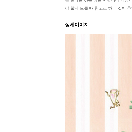
야 할지 모를 때 참고로 하는 것이 
상세이미지