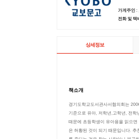
가게주인 :
전화 및 
상세정보
책소개
경기도학교도서관사서협의회는 2006
기준으로 유아, 저학년,고학년, 전학
때문에 초등학생이 유아용을 읽으면 
은 허황된 것이 되기 때문입니다. 
를 준다는 것은 찾는 사람이나 제공하