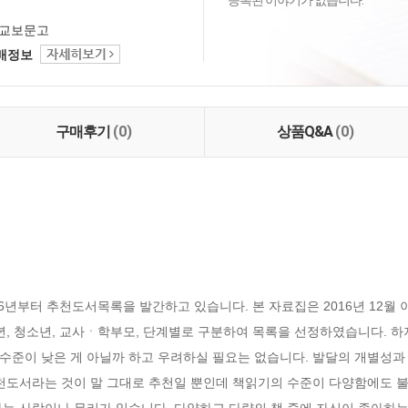
등록된 이야기가 없습니다.
교보문고
택배정보
구매후기
(0)
상품Q&A
(0)
년부터 추천도서목록을 발간하고 있습니다. 본 자료집은 2016년 12월 
년, 청소년, 교사ㆍ학부모, 단계별로 구분하여 목록을 선정하였습니다. 
수준이 낮은 게 아닐까 하고 우려하실 필요는 없습니다. 발달의 개별성과
추천도서라는 것이 말 그대로 추천일 뿐인데 책읽기의 수준이 다양함에도
는 사람이나 무리가 있습니다. 다양하고 다량의 책 중에 자신이 좋아하는 