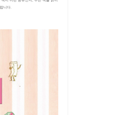
바랍니다.