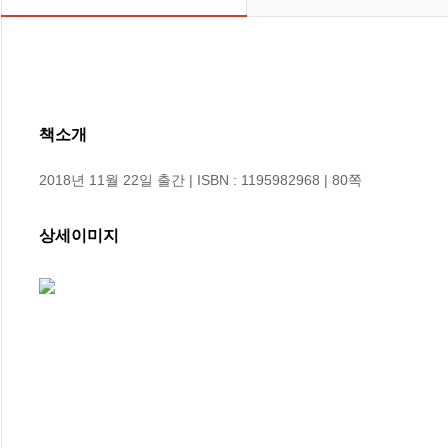
책소개
2018년 11월 22일 출간 | ISBN : 1195982968 | 80쪽
상세이미지