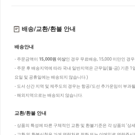
배송/교환/환불 안내
배송안내
- 주문금액이
15,000원 이상
인 경우 무료배송, 15,000 미만인 경
- 주문 후 배송지역에 따라 국내 일반지역은 근무일(월-금) 기준 1
요일 및 공휴일에는 배송되지 않습니다.)
- 도서 산간 지역 및 제주도의 경우는 항공/도선 추가운임이 부과될
- 해외지역으로는 배송되지 않습니다.
교환/환불 안내
- 상품의 특성에 따른 구체적인 교환 및 환불기준은 각 상품의 '상
- 교환 및 환불신청은 가게 연락처로 전화 또는 이메일로 연락주시