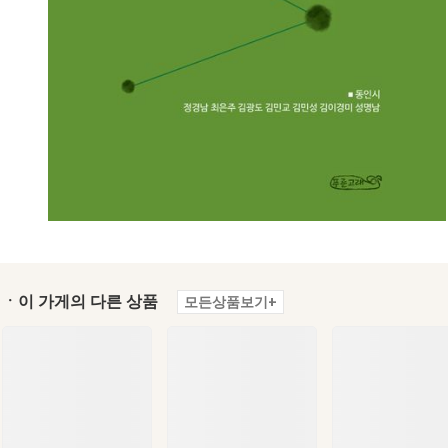
ㆍ이 가게의 다른 상품
모든상품보기+