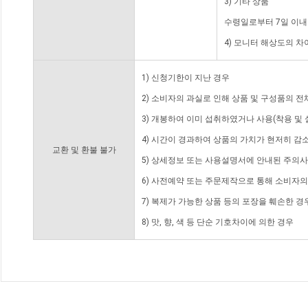
3) 기타 상품
수령일로부터 7일 이내
4) 모니터 해상도의 
1) 신청기한이 지난 경우
2) 소비자의 과실로 인해 상품 및 구성품의 
3) 개봉하여 이미 섭취하였거나 사용(착용 및 
4) 시간이 경과하여 상품의 가치가 현저히 감
교환 및 환불 불가
5) 상세정보 또는 사용설명서에 안내된 주의사
6) 사전예약 또는 주문제작으로 통해 소비자
7) 복제가 가능한 상품 등의 포장을 훼손한 경
8) 맛, 향, 색 등 단순 기호차이에 의한 경우