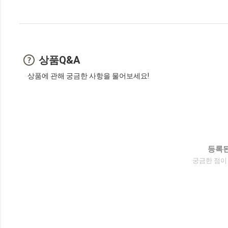
상품Q&A
상품에 관해 궁금한 사항을 물어보세요!
등록된
궁금한 점이