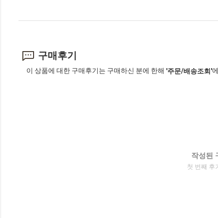
구매후기
이 상품에 대한 구매후기는 구매하신 분에 한해
에
'주문/배송조회'
작성된 
첫 번째 후