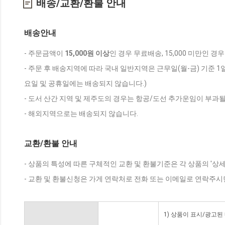
배송/교환/환불 안내
배송안내
- 주문금액이
15,000원 이상
인 경우 무료배송, 15,000 미만인 경
- 주문 후 배송지역에 따라 국내 일반지역은 근무일(월-금) 기준 1
요일 및 공휴일에는 배송되지 않습니다.)
- 도서 산간 지역 및 제주도의 경우는 항공/도선 추가운임이 부과될
- 해외지역으로는 배송되지 않습니다.
교환/환불 안내
- 상품의 특성에 따른 구체적인 교환 및 환불기준은 각 상품의 '상
- 교환 및 환불신청은 가게 연락처로 전화 또는 이메일로 연락주시
1) 상품이 표시/광고된