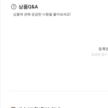
상품Q&A
상품에 관해 궁금한 사항을 물어보세요!
등록된
궁금한 점이