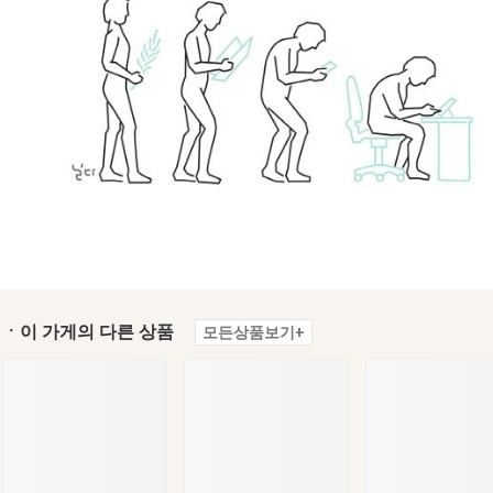
ㆍ이 가게의 다른 상품
모든상품보기+