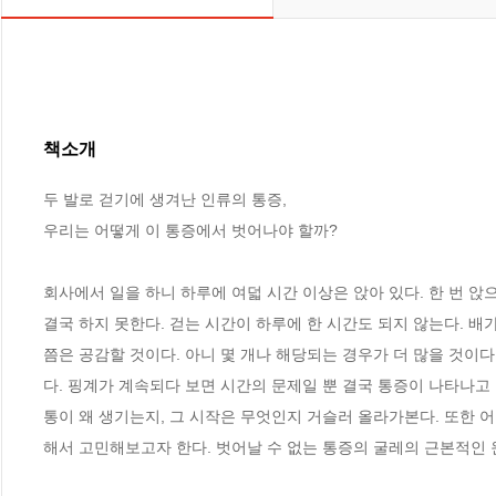
책소개
두 발로 걷기에 생겨난 인류의 통증,

우리는 어떻게 이 통증에서 벗어나야 할까?

회사에서 일을 하니 하루에 여덟 시간 이상은 앉아 있다. 한 번 앉
결국 하지 못한다. 걷는 시간이 하루에 한 시간도 되지 않는다. 
쯤은 공감할 것이다. 아니 몇 개나 해당되는 경우가 더 많을 것이
다. 핑계가 계속되다 보면 시간의 문제일 뿐 결국 통증이 나타나고 
통이 왜 생기는지, 그 시작은 무엇인지 거슬러 올라가본다. 또한 
해서 고민해보고자 한다. 벗어날 수 없는 통증의 굴레의 근본적인 