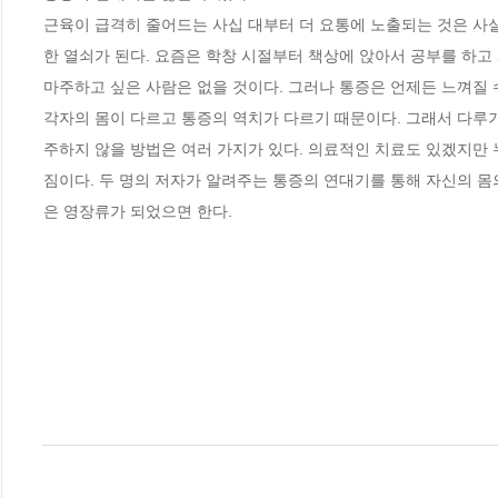
근육이 급격히 줄어드는 사십 대부터 더 요통에 노출되는 것은 사
한 열쇠가 된다. 요즘은 학창 시절부터 책상에 앉아서 공부를 하고 
마주하고 싶은 사람은 없을 것이다. 그러나 통증은 언제든 느껴질 수
각자의 몸이 다르고 통증의 역치가 다르기 때문이다. 그래서 다루
주하지 않을 방법은 여러 가지가 있다. 의료적인 치료도 있겠지만 
짐이다. 두 명의 저자가 알려주는 통증의 연대기를 통해 자신의 몸
은 영장류가 되었으면 한다.