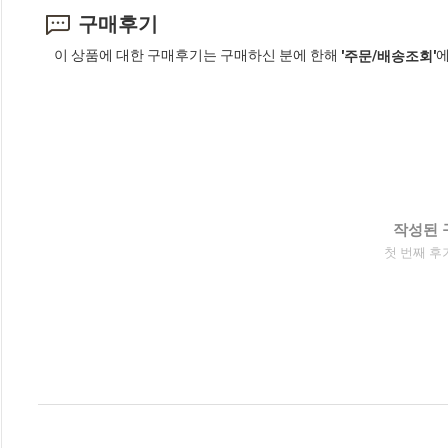
구매후기
이 상품에 대한 구매후기는 구매하신 분에 한해
에
'주문/배송조회'
작성된 
첫 번째 후