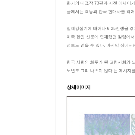
화가의 대표작 73편과 자전 에세이가 
글에서는 격동의 한국 현대사를 겪어낸
일제강점기에 태어나 6·25전쟁을 겪
미국 한인 신문에 연재했던 칼럼에서는
정보도 얻을 수 있다. 마지막 장에서는
한국 사회의 화두가 된 고령사회와 노
노년도 그리 나쁘지 않다’는 메시지를
상세이미지