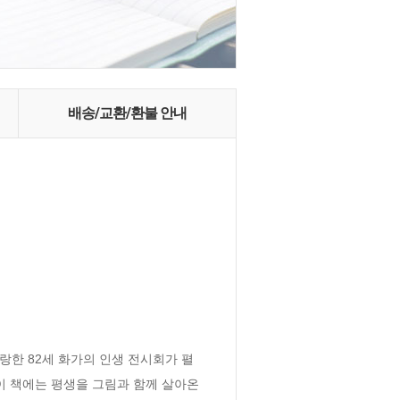
배송/교환/환불 안내
랑한 82세 화가의 인생 전시회가 펼
이 책에는 평생을 그림과 함께 살아온 