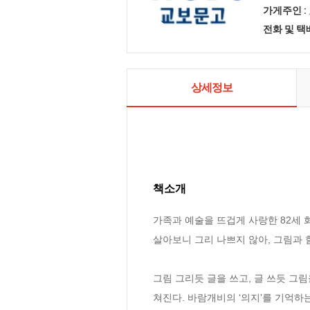
가게주인 :
전화 및 
상세정보
책소개
가족과 예술을 뜨겁게 사랑한 82세 
살아보니 그리 나쁘지 않아, 그림과 
그림 그리듯 글을 쓰고, 글 쓰듯 그
쳐진다. 바람개비의 ‘의지’를 기억하는