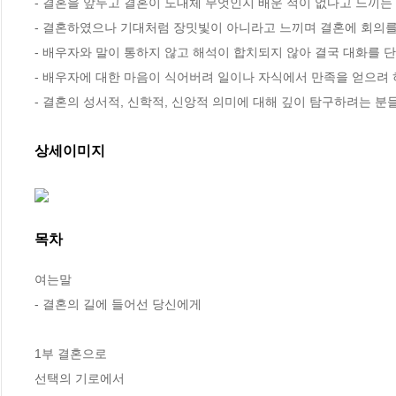
- 결혼을 앞두고 결혼이 도대체 무엇인지 배운 적이 없다고 느끼는 
- 결혼하였으나 기대처럼 장밋빛이 아니라고 느끼며 결혼에 회의를
- 배우자와 말이 통하지 않고 해석이 합치되지 않아 결국 대화를 단
- 배우자에 대한 마음이 식어버려 일이나 자식에서 만족을 얻으려 
- 결혼의 성서적, 신학적, 신앙적 의미에 대해 깊이 탐구하려는 분
상세이미지
목차
여는말

- 결혼의 길에 들어선 당신에게 

1부 결혼으로

선택의 기로에서 
