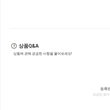
상품Q&A
상품에 관해 궁금한 사항을 물어보세요!
등록된
궁금한 점이