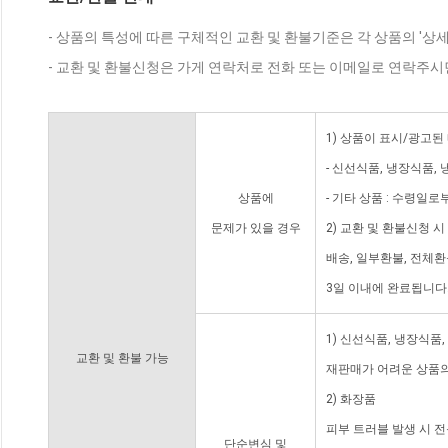
- 상품의 특성에 따른 구체적인 교환 및 환불기준은 각 상품의 '상
- 교환 및 환불신청은 가게 연락처로 전화 또는 이메일로 연락주시
1) 상품이 표시/광고된
- 신선식품, 냉장식품,
상품에
- 기타 상품 : 수령일로
문제가 있을 경우
2) 교환 및 환불신청 
배송, 일부환불, 전체
3일 이내에 완료됩니다
1) 신선식품, 냉장식품
교환 및 환불 가능
재판매가 어려운 상품의
2) 화장품
피부 트러블 발생 시 
단순변심 및