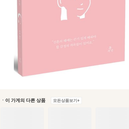
ㆍ이 가게의 다른 상품
모든상품보기+