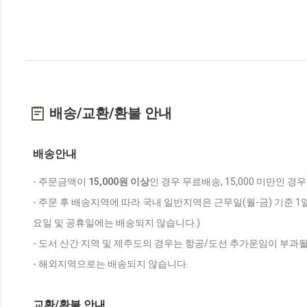
배송/교환/환불 안내
배송안내
- 주문금액이
15,000원 이상
인 경우 무료배송, 15,000 미만인 경
- 주문 후 배송지역에 따라 국내 일반지역은 근무일(월-금) 기준 1
요일 및 공휴일에는 배송되지 않습니다.)
- 도서 산간 지역 및 제주도의 경우는 항공/도선 추가운임이 부과될
- 해외지역으로는 배송되지 않습니다.
교환/환불 안내