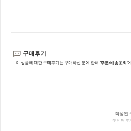
구매후기
이 상품에 대한 구매후기는 구매하신 분에 한해
에
'주문/배송조회'
작성된 
첫 번째 후