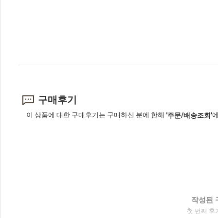
구매후기
이 상품에 대한 구매후기는 구매하신 분에 한해
에
'주문/배송조회'
작성된 
첫 번째 후