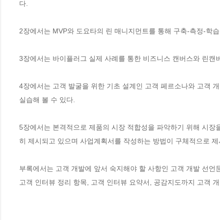
다. 

2장에서는 MVP와 도요타의 린 매니지먼트를 통해 구축-측정-학습
3장에서는 바이플러그 실제 사례를 통한 비즈니스 캔버스와 린캔버
4장에서는 고객 발굴을 위한 기초 설계인 고객 페르소나와 고객 개
실습해 볼 수 있다. 

5장에서는 본격적으로 제품의 시장 적합성을 파악하기 위해 시장을 
히 제시되고 있으며 사업계획서를 작성하는 방법이 구체적으로 제시되
부록에서는 고객 개발에 앞서 숙지해야 할 사항인 고객 개발 선언문 
고객 인터뷰 정리 항목, 고객 인터뷰 요약서, 공감지도까지 고객 