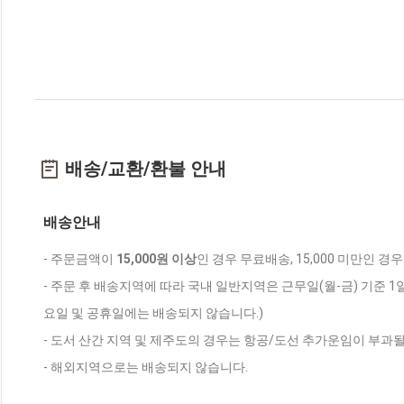
배송/교환/환불 안내
배송안내
- 주문금액이
15,000원 이상
인 경우 무료배송, 15,000 미만인 경
- 주문 후 배송지역에 따라 국내 일반지역은 근무일(월-금) 기준 1
요일 및 공휴일에는 배송되지 않습니다.)
- 도서 산간 지역 및 제주도의 경우는 항공/도선 추가운임이 부과될
- 해외지역으로는 배송되지 않습니다.