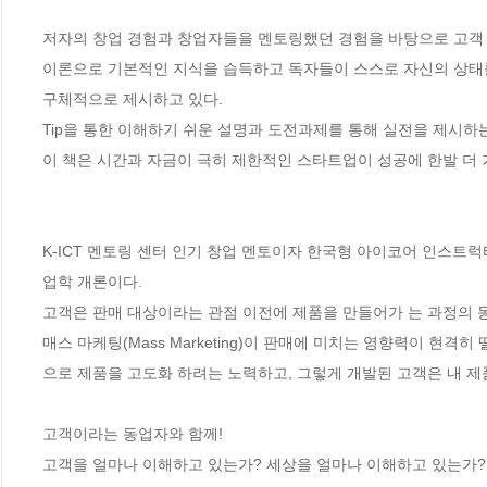
저자의 창업 경험과 창업자들을 멘토링했던 경험을 바탕으로 고객 개
이론으로 기본적인 지식을 습득하고 독자들이 스스로 자신의 상태
구체적으로 제시하고 있다. 

Tip을 통한 이해하기 쉬운 설명과 도전과제를 통해 실전을 제시하
이 책은 시간과 자금이 극히 제한적인 스타트업이 성공에 한발 더 가
K-ICT 멘토링 센터 인기 창업 멘토이자 한국형 아이코어 인스트
업학 개론이다.  

고객은 판매 대상이라는 관점 이전에 제품을 만들어가 는 과정의 동
매스 마케팅(Mass Marketing)이 판매에 미치는 영향력이 현격
으로 제품을 고도화 하려는 노력하고, 그렇게 개발된 고객은 내 제
고객이라는 동업자와 함께! 

고객을 얼마나 이해하고 있는가? 세상을 얼마나 이해하고 있는가?