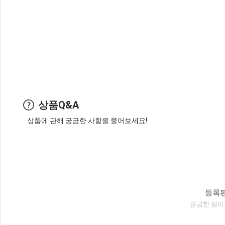
상품Q&A
상품에 관해 궁금한 사항을 물어보세요!
등록된
궁금한 점이