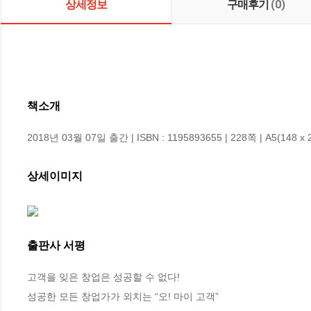
상세정보
구매후기
(0)
책소개
2018년 03월 07일 출간 | ISBN : 1195893655 | 228쪽 | A5(148 x 
상세이미지
출판사 서평
고객을 잊은 창업은 성공할 수 없다!  

성공한 모든 창업가가 외치는 “오! 마이 고객”
