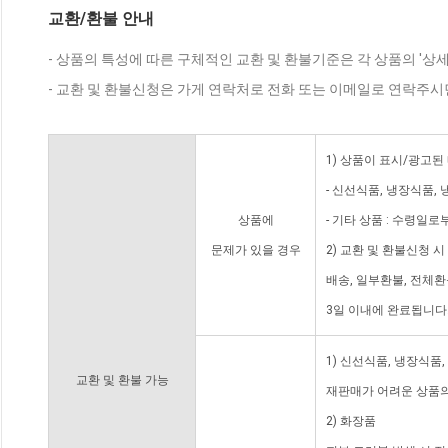
교환/환불 안내
- 상품의 특성에 따른 구체적인 교환 및 환불기준은 각 상품의 '상
- 교환 및 환불신청은 가게 연락처로 전화 또는 이메일로 연락주시
1) 상품이 표시/광고된
- 신선식품, 냉장식품,
상품에
- 기타 상품 : 수령일로
문제가 있을 경우
2) 교환 및 환불신청 
배송, 일부환불, 전체
3일 이내에 완료됩니다
1) 신선식품, 냉장식품
교환 및 환불 가능
재판매가 어려운 상품의
2) 화장품