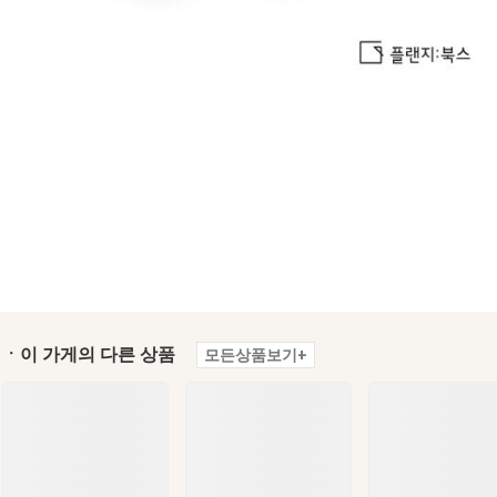
ㆍ이 가게의 다른 상품
모든상품보기+