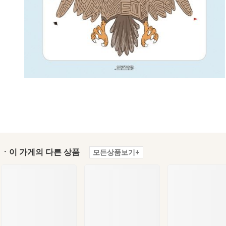
ㆍ이 가게의 다른 상품
모든상품보기+