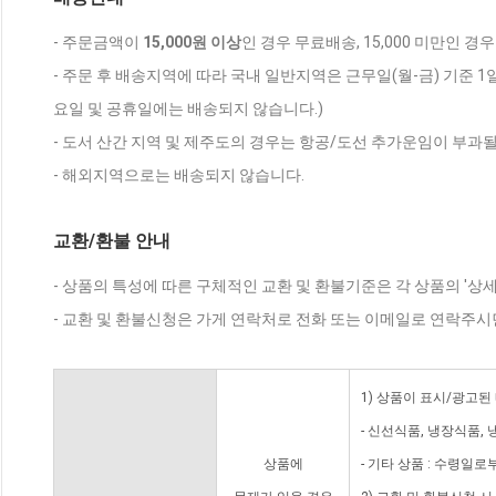
- 주문금액이
15,000원 이상
인 경우 무료배송, 15,000 미만인 경
- 주문 후 배송지역에 따라 국내 일반지역은 근무일(월-금) 기준 1
요일 및 공휴일에는 배송되지 않습니다.)
- 도서 산간 지역 및 제주도의 경우는 항공/도선 추가운임이 부과될
- 해외지역으로는 배송되지 않습니다.
교환/환불 안내
- 상품의 특성에 따른 구체적인 교환 및 환불기준은 각 상품의 '상
- 교환 및 환불신청은 가게 연락처로 전화 또는 이메일로 연락주시
1) 상품이 표시/광고된
- 신선식품, 냉장식품,
상품에
- 기타 상품 : 수령일로