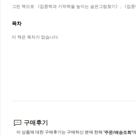
그린 책으로 《집중력과 기억력을 높이는 숨은그림찾기》, 《집중력
목차
이 책은 목차가 없습니다.
구매후기
이 상품에 대한 구매후기는 구매하신 분에 한해
에
'주문/배송조회'