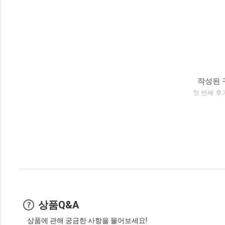
작성된 
첫 번째 후
상품Q&A
상품에 관해 궁금한 사항을 물어보세요!