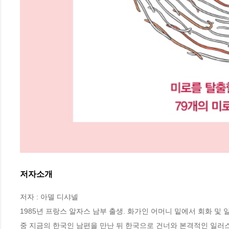
저자소개
저자 : 아델 디샤넬

1985년 프랑스 알자스 남부 출생. 화가인 어머니 밑에서 회화 및
중 지금의 한국인 남편을 만난 뒤 한국으로 건너와 본격적인 일러스트