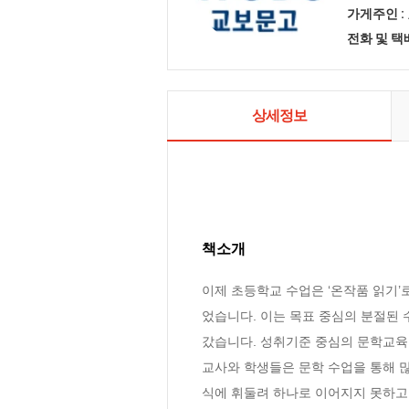
가게주인 :
전화 및 
상세정보
책소개
이제 초등학교 수업은 ‘온작품 읽기’
었습니다. 이는 목표 중심의 분절된
갔습니다. 성취기준 중심의 문학교육
교사와 학생들은 문학 수업을 통해 
식에 휘둘려 하나로 이어지지 못하고 