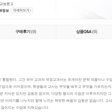
교보문고
택배정보
구매후기
(0)
상품Q&A
(0)
로 통합된다. 그간 국어 교과의 국정교과서는 쪼개어진 문학 작품이나 수업
 수업으로 이어졌으며, 학생들과 교사는 무엇을 배우고 무엇을 가르치는지도
은 지식은 있지만 감동은 없으며, 다양한 형식의 수업은 이루어지지만 그 
많은 이야기를 나누지만 함께 느끼는 짜릿한 배움의 감동은 없습니다. 교사
끊어지는 수업에 지쳐갔습니다. 
