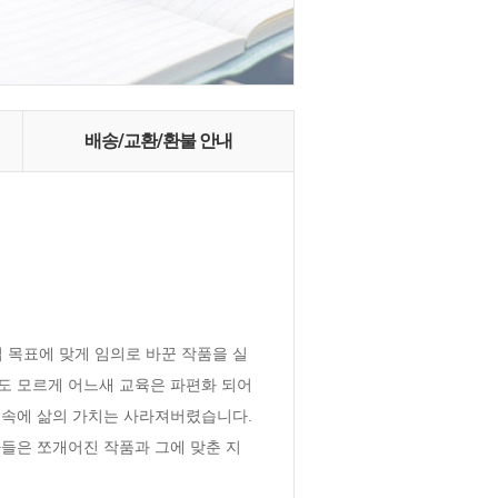
배송/교환/환불 안내
 목표에 맞게 임의로 바꾼 작품을 실
 모르게 어느새 교육은 파편화 되어 
속에 삶의 가치는 사라져버렸습니다. 
들은 쪼개어진 작품과 그에 맞춘 지