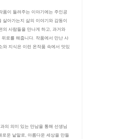
 작품이 들려주는 이야기에는 주인공
생을 살아가는지 삶의 이야기와 감동이 
편의 사람들을 만나게 하고, 과거와 
 위로를 해줍니다. 작품에서 만난 사
소와 지식은 이런 온작품 속에서 맛있
과의 의미 있는 만남을 통해 선생님
새로운 낱말로, 아름다운 세상을 만들