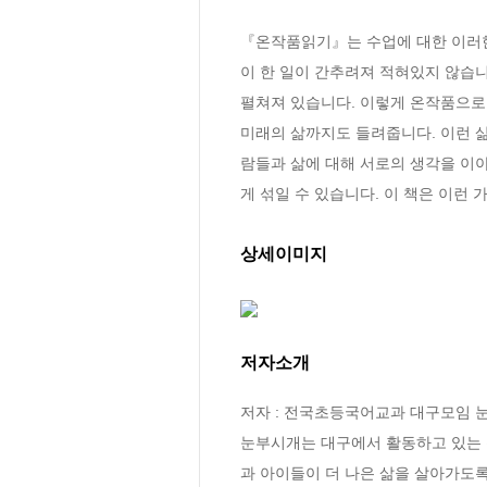
『온작품읽기』는 수업에 대한 이러한
이 한 일이 간추려져 적혀있지 않습니다
펼쳐져 있습니다. 이렇게 온작품으로 
미래의 삶까지도 들려줍니다. 이런 삶
람들과 삶에 대해 서로의 생각을 이야
게 섞일 수 있습니다. 이 책은 이런
상세이미지
저자소개
저자 : 전국초등국어교과 대구모임 눈
눈부시개는 대구에서 활동하고 있는 
과 아이들이 더 나은 삶을 살아가도록