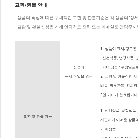
교환/환불 안내
- 상품의 특성에 따른 구체적인 교환 및 환불기준은 각 상품의 '상
- 교환 및 환불신청은 가게 연락처로 전화 또는 이메일로 연락주시
1) 상품이 표시/광고된
- 신선식품, 냉장식품,
상품에
- 기타 상품 : 수령일로
문제가 있을 경우
2) 교환 및 환불신청 
배송, 일부환불, 전체
3일 이내에 완료됩니다
1) 신선식품, 냉장식품
교환 및 환불 가능
재판매가 어려운 상품의
2) 화장품