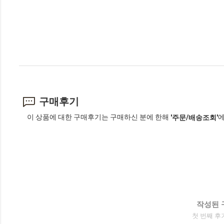
구매후기
이 상품에 대한 구매후기는 구매하신 분에 한해
에
'주문/배송조회'
작성된 
첫 번째 후