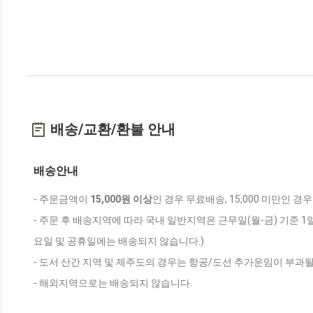
배송/교환/환불 안내
배송안내
- 주문금액이
15,000원 이상
인 경우 무료배송, 15,000 미만인 경
- 주문 후 배송지역에 따라 국내 일반지역은 근무일(월-금) 기준 1
요일 및 공휴일에는 배송되지 않습니다.)
- 도서 산간 지역 및 제주도의 경우는 항공/도선 추가운임이 부과될
- 해외지역으로는 배송되지 않습니다.