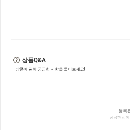
상품Q&A
상품에 관해 궁금한 사항을 물어보세요!
등록된
궁금한 점이