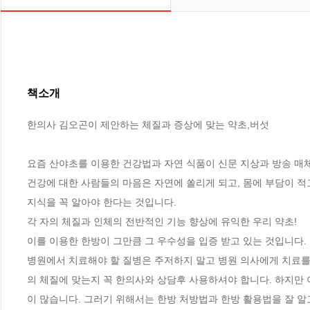
책소개
한의사 김오곤이 제안하는 체질과 증상에 맞는 약초,버섯

요즘 산야초를 이용한 건강법과 자연 식품이 신문 지상과 방송 매체
건강에 대한 사람들의 마음은 자연에 쏠리게 되고, 몸에 부담이 적
지식을 꼭 알아야 한다는 것입니다. 

각 자의 체질과 인체의 전반적인 기능 향상에 유익한 우리 약초! 

이를 이용한 한방이 그만큼 그 우수성을 입증 받고 있는 것입니다. 

병원에서 치료해야 할 질병은 주저하지 말고 병원 의사에게 치료를 
의 체질에 맞는지 꼭 한의사와 상담후 사용하셔야 합니다. 하지만 
이 많습니다. 그러기 위해서는 한방 처방법과 한방 활용법을 잘 알고