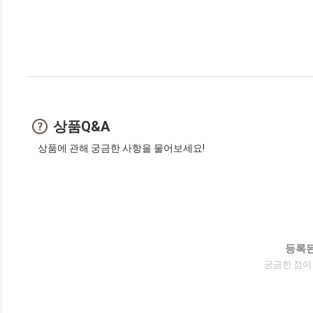
상품Q&A
상품에 관해 궁금한 사항을 물어보세요!
등록된
궁금한 점이