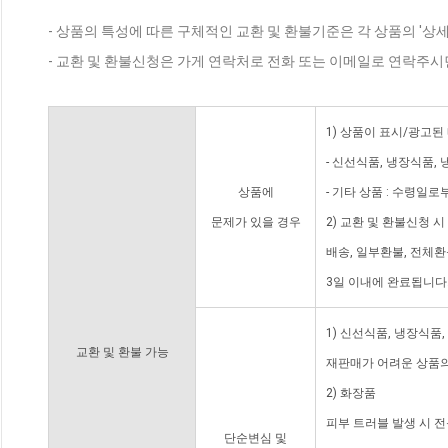
- 상품의 특성에 따른 구체적인 교환 및 환불기준은 각 상품의 '상
- 교환 및 환불신청은 가게 연락처로 전화 또는 이메일로 연락주시
1) 상품이 표시/광고된
- 신선식품, 냉장식품,
상품에
- 기타 상품 : 수령일로
문제가 있을 경우
2) 교환 및 환불신청 
배송, 일부환불, 전체
3일 이내에 완료됩니다
1) 신선식품, 냉장식품
교환 및 환불 가능
재판매가 어려운 상품의
2) 화장품
피부 트러블 발생 시 
단순변심 및