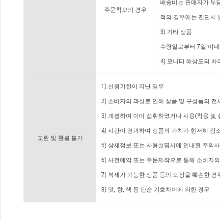
배송비는 판매자가 부담
주문착오의 경우
적의 경우에는 진단서 
3) 기타 상품
수령일로부터 7일 이내
4) 모니터 해상도의 
1) 신청기한이 지난 경우
2) 소비자의 과실로 인해 상품 및 구성품의 
3) 개봉하여 이미 섭취하였거나 사용(착용 및 
4) 시간이 경과하여 상품의 가치가 현저히 감
교환 및 환불 불가
5) 상세정보 또는 사용설명서에 안내된 주의사
6) 사전예약 또는 주문제작으로 통해 소비자
7) 복제가 가능한 상품 등의 포장을 훼손한 경
8) 맛, 향, 색 등 단순 기호차이에 의한 경우