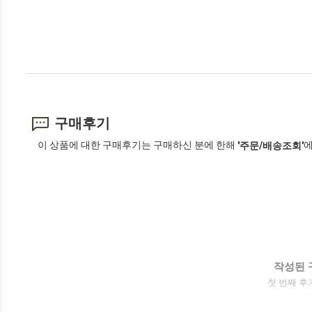
구매후기
이 상품에 대한 구매후기는 구매하신 분에 한해
에
'주문/배송조회'
작성된 
첫 번째 후