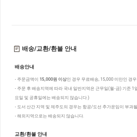
배송/교환/환불 안내
배송안내
- 주문금액이
15,000원 이상
인 경우 무료배송, 15,000 미만인 경
- 주문 후 배송지역에 따라 국내 일반지역은 근무일(월-금) 기준 1
요일 및 공휴일에는 배송되지 않습니다.)
- 도서 산간 지역 및 제주도의 경우는 항공/도선 추가운임이 부과될
- 해외지역으로는 배송되지 않습니다.
교환/환불 안내