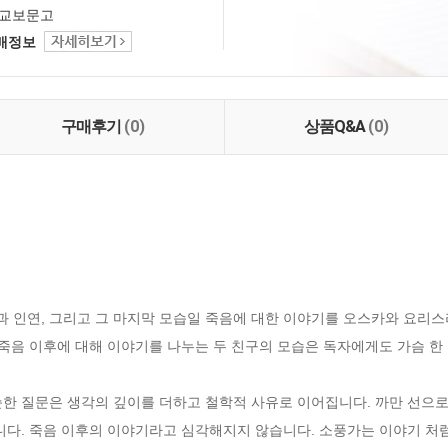
교보문고
택배정보
구매후기
(0)
상품Q&A
(0)
삶과 인연, 그리고 그 마지막 모습일 죽음에 대한 이야기를 오스카와 요리스
 죽음 이후에 대해 이야기를 나누는 두 친구의 모습은 독자에게도 가슴 한
니다. 죽음 이후의 이야기라고 심각해지지 않습니다. 소풍가는 이야기 처럼