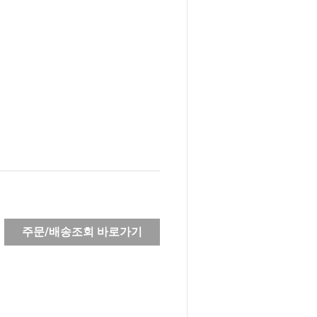
주문/배송조회 바로가기