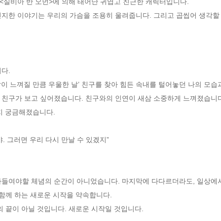
실비아 반 오먼>에 의해 태어난 귀엽고 친근한 캐릭터입니다.

지한 이야기는 우리의 가슴을 조용히 울려줍니다. 그리고 곱씹어 생각할 거
. 

친구가 보고 싶어졌습니다. 친구와의 인연이 새삼 소중하게 느껴졌습니다.
지 궁금해졌습니다.

. 그러면 우리 다시 만날 수 있겠지” 

함께 하는 새로운 시작을 약속합니다. 
