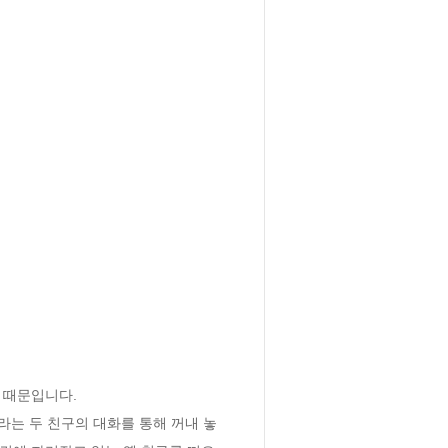
라는 두 친구의 대화를 통해 꺼내 놓