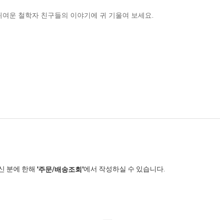
 귀여운 철학자 친구들의 이야기에 귀 기울여 보세요.
신 분에 한해
에서 작성하실 수 있습니다.
'주문/배송조회'