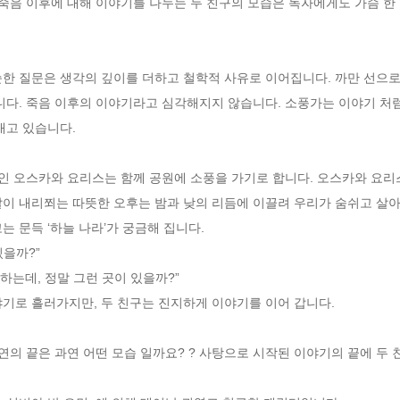
 죽음 이후에 대해 이야기를 나누는 두 친구의 모습은 독자에게도 가슴 한
니다. 죽음 이후의 이야기라고 심각해지지 않습니다. 소풍가는 이야기 처럼
고 있습니다. 

이 내리쬐는 따뜻한 오후는 밤과 낮의 리듬에 이끌려 우리가 숨쉬고 살아
 문득 ‘하늘 나라’가 궁금해 집니다.

을까?”

하는데, 정말 그런 곳이 있을까?”
