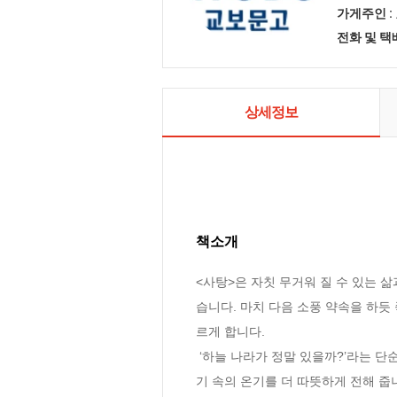
가게주인 :
전화 및 
상세정보
책소개
<사탕>은 자칫 무거워 질 수 있는 
습니다. 마치 다음 소풍 약속을 하듯
르게 합니다.

 ‘하늘 나라가 정말 있을까?’라는 단순한 질문은 생각의 깊이를 더하고 철학적 사유로 이어집니다. 까만 선으로 그려진 간결한 그림은 두 친구 이야
기 속의 온기를 더 따뜻하게 전해 줍