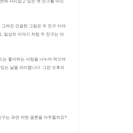
 켠에 자리잡고 있는 옛 친구를 떠오
, 일상의 이야기 처럼 두 친구는 아
있는 날을 의미합니다. 그런 오후의 