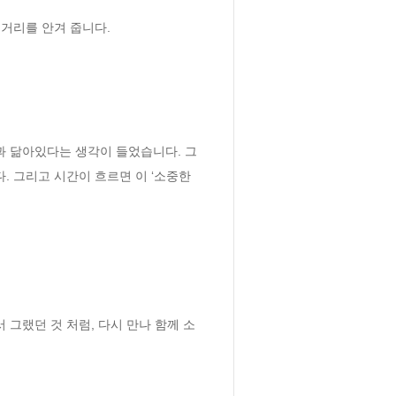
리를 안겨 줍니다. 

 그리고 시간이 흐르면 이 ‘소중한 