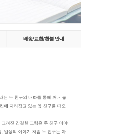
배송/교환/환불 안내
라는 두 친구의 대화를 통해 꺼내 놓
 켠에 자리잡고 있는 옛 친구를 떠오
, 일상의 이야기 처럼 두 친구는 아