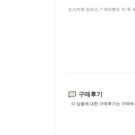
 오스카와 요리스.? 여러분도 이 두
구매후기
이 상품에 대한 구매후기는 구매하