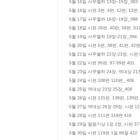
5월 15일 사무엘하 13장~15장_383

5월 16일 시편 3편, 4편, 12편, 13편, 
5월 17일 사무엘하 16장~18장_388

5월 18일 시편 26편, 40편, 58편, 61편
5월 19일 사무엘하 19장-21장_394

5월 20일 시편 5편, 38편, 41편, 42편 
5월 21일 사무엘하 22장-23장, 시편 5
5월 22일 시편 95편, 97-99편 401

5월 23일 사무엘하 24장, 역대상 21장-
5월 24일 시편 108편 110편_ 406

5월 25일 역대상 23장 25장_408

5월 26일 시편 131편, 138편, 139편, 
5월 27일 역대상 26장 29장, 시편 127
5월 28일 시편 111편 118편 416

5월 29일 열왕기상 1장 2장, 시편 37편,
5월 30일 시편 119편 1절 88절 422
