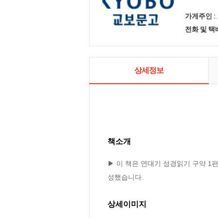
가게주인 :
전화 및 
상세정보
책소개
▶ 이 책은 연대기 성경읽기 구약 1
성했습니다.
상세이미지