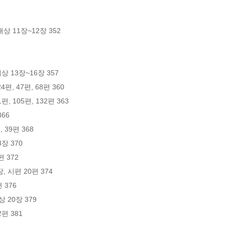
상 11장~12장 352

 13장~16장 357

4편, 47편, 68편 360

편, 105편, 132편 363

66

 39편 368

 370

 372

 시편 20편 374

 376

 20장 379

편 381
