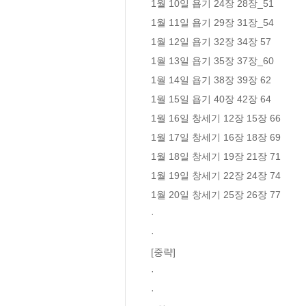
1월 10일 욥기 24장 28장_51

1월 11일 욥기 29장 31장_54

1월 12일 욥기 32장 34장 57

1월 13일 욥기 35장 37장_60

1월 14일 욥기 38장 39장 62

1월 15일 욥기 40장 42장 64

1월 16일 창세기 12장 15장 66

1월 17일 창세기 16장 18장 69

1월 18일 창세기 19장 21장 71

1월 19일 창세기 22장 24장 74

1월 20일 창세기 25장 26장 77

·

·

[중략]

·

·
