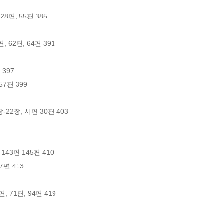
28편, 55편 385

, 62편, 64편 391

397

7편 399

22장, 시편 30편 403

143편 145편 410

편 413

 71편, 94편 419
