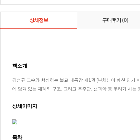
상세정보
구매후기
(0)
책소개
김성규 교수와 함께하는 불교 대특강 제1권 [부처님이 깨친 연기 이
에 담겨 있는 체계와 구조, 그리고 우주관, 선과악 등 우리가 사는
상세이미지
목차