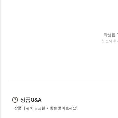
작성된 
첫 번째 후
상품Q&A
상품에 관해 궁금한 사항을 물어보세요!