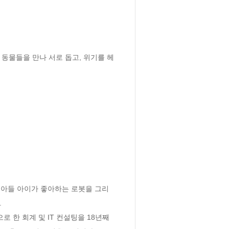
동물들을 만나 서로 돕고, 위기를 헤
 아들 아이가 좋아하는 로봇을 그리


한 회계 및 IT 컨설팅을 18년째 