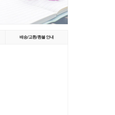
배송/교환/환불 안내