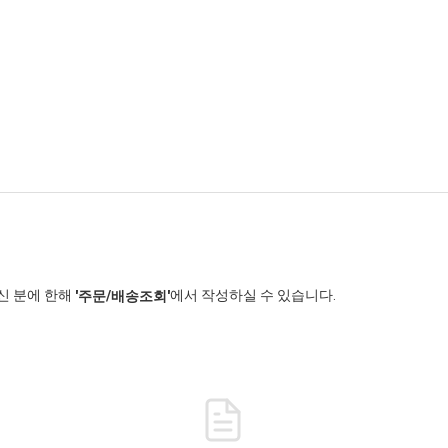
신 분에 한해
에서 작성하실 수 있습니다.
'주문/배송조회'