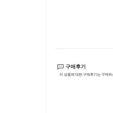
구매후기
이 상품에 대한 구매후기는 구매하