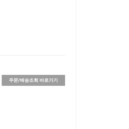
주문/배송조회 바로가기