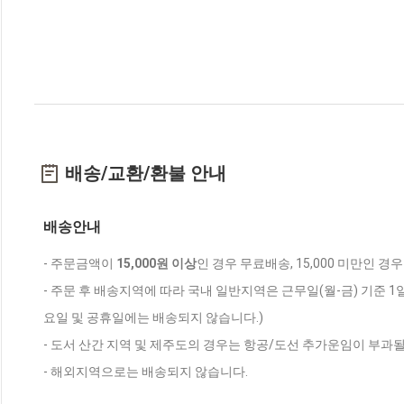
배송/교환/환불 안내
배송안내
- 주문금액이
15,000원 이상
인 경우 무료배송, 15,000 미만인 경
- 주문 후 배송지역에 따라 국내 일반지역은 근무일(월-금) 기준 1
요일 및 공휴일에는 배송되지 않습니다.)
- 도서 산간 지역 및 제주도의 경우는 항공/도선 추가운임이 부과될
- 해외지역으로는 배송되지 않습니다.