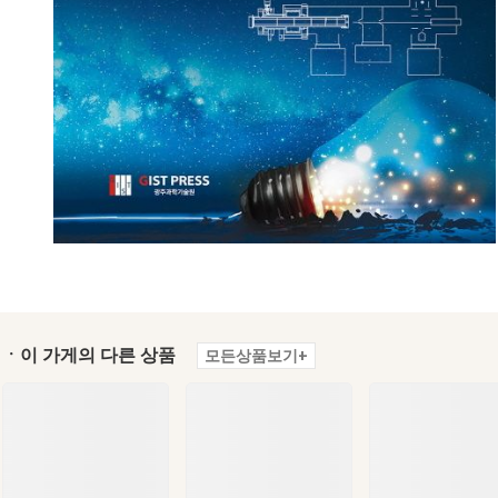
ㆍ이 가게의 다른 상품
모든상품보기+