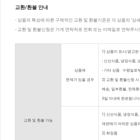
교환/환불 안내
- 상품의 특성에 따른 구체적인 교환 및 환불기준은 각 상품의 '상
- 교환 및 환불신청은 가게 연락처로 전화 또는 이메일로 연락주시
1) 상품이 표시/광고된
- 신선식품, 냉장식품,
상품에
- 기타 상품 : 수령일로
문제가 있을 경우
2) 교환 및 환불신청 
배송, 일부환불, 전체
3일 이내에 완료됩니다
1) 신선식품, 냉장식품
교환 및 환불 가능
재판매가 어려운 상품의
2) 화장품