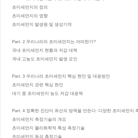
초미세먼지의 정의 

초미세먼지의 영향 

초미세먼지 발생원 및 생성기작 

Part. 2 우리나라의 초미세먼지는 어떠한가?

국내 초미세먼지 현황과 저감 대책 

국내 고농도 초미세먼지 발생 요인

Part. 3 우리나라 초미세먼지 핵심 현안 및 대응방안

초미세먼지 관련 핵심 현안 

대기 중 초미세먼지 농도 저감 대응책 

Part. 4 정확한 진단이 최선의 방책을 만든다: 다양한 초미세먼지 
초미세먼지 측정기술의 개요 

초미세먼지 물리화학적 특성 측정기술 

초미세먼지 독성 측정기술 
