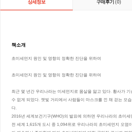
상세정보
구매후기
(0)
책소개
초미세먼지 원인 및 영향의 정확한 진단을 위하여

초미세먼지 원인 및 영향의 정확한 진단을 위하여

최근 몇 년간 우리나라는 미세먼지로 몸살을 앓고 있다. 황사가 기
수 없게 되었다. 잿빛 거리에서 사람들이 마스크를 낀 채 걷는 모
다.

2016년 세계보건기구(WHO)의 발표에 의하면 우리나라의 초미세먼지
전 세계 1,615개 도시 중 1,094위로 우리나라의 초미세먼지 오