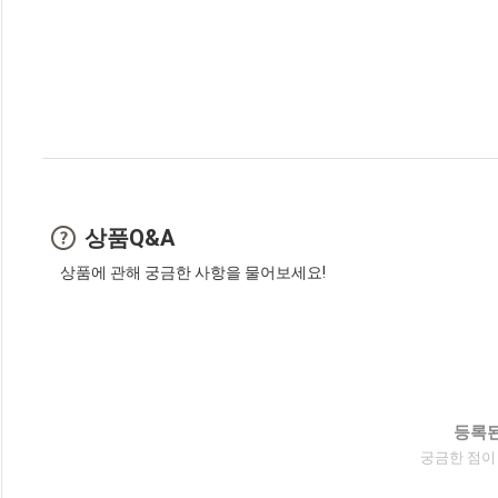
상품Q&A
상품에 관해 궁금한 사항을 물어보세요!
등록된
궁금한 점이