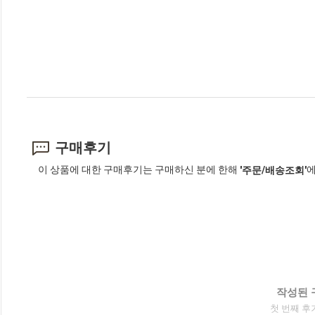
구매후기
이 상품에 대한 구매후기는 구매하신 분에 한해
에
'주문/배송조회'
작성된 
첫 번째 후