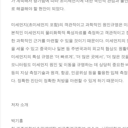
가 계속해서 증가함에 따라 초미세먼지에 대한 국민적 관심과 불안
로 해결해야 할 현안이 되었다.

미세먼지(초미세먼지 포함)의 객관적이고 과학적인 원인규명은 미세
본적인 미세먼지의 물리화학적 특성자료를 측정하고 객관적이고 장
한 과학적인 근거를 마련할 수 있을 것이기 때문이다. 미세먼지의
을 세울 수 있고 중국이나 일본 등 주변국과의 외교적 협상도 원활하
미세먼지의 특성 규명은 ‘더 빠르게’, ‘더 많은 곳에서’, ‘더 많은 
모니터링도 미세먼지 원인 및 이동을 규명하는 데 상당히 중요한 비
등의 지상 측정기술과 원격, 항공, 인공위성 등을 활용한 입체 
다. 정확한 진단이 정확한 처방을 마련할 수 있게 하기 때문이다.

저자 소개

박기홍
