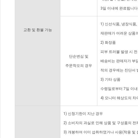
3일 이내에 완료됩니다
1) 신선식품, 냉장식품
교환 및 환불 가능
재판매가 어려운 상품의
2) 화장품
피부 트러블 발생 시 
단순변심 및
배송비는 판매자가 부담
주문착오의 경우
적의 경우에는 진단서 
3) 기타 상품
수령일로부터 7일 이내
4) 모니터 해상도의 
1) 신청기한이 지난 경우
2) 소비자의 과실로 인해 상품 및 구성품의 
3) 개봉하여 이미 섭취하였거나 사용(착용 및 