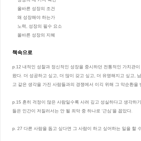
    올바른 성장의 조건

    왜 성장해야 하는가

    노력, 성장의 필수 요소

    올바른 성장의 지혜
책속으로
p.12 내적인 성찰과 정신적인 성장을 중시하던 전통적인 가치관
왔다. 더 성공하고 싶고, 더 많이 갖고 싶고, 더 유명해지고 싶고, 
고 같은 생각을 가진 사람들과의 경쟁에서 이긱 위해 그 악순환을 
p.15 흔히 걱정이 많은 사람일수록 사려 깊고 성실하다고 생각하
들은 인간이 저질러서는 안 될 죄악 중 하나로 ‘근심’을 꼽았다.
p. 27 다른 사람을 돕고 싶다면 그 사람이 하고 싶어하는 일을 할