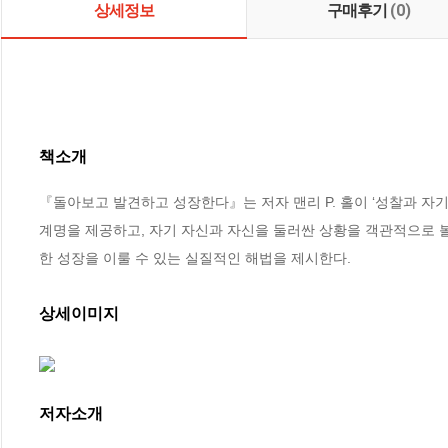
상세정보
구매후기
(0)
책소개
『돌아보고 발견하고 성장한다』는 저자 맨리 P. 홀이 ‘성찰과 자
계명을 제공하고, 자기 자신과 자신을 둘러싼 상황을 객관적으로 볼
한 성장을 이룰 수 있는 실질적인 해법을 제시한다.
상세이미지
저자소개