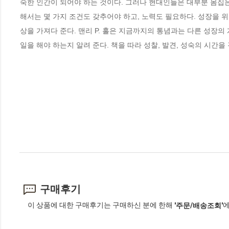
숙한 인간이 되어야 하는 것이다. 그러나 현대인들은 대부분 몸집
해서는 몇 가지 조건도 갖추어야 하고, 노력도 필요하다. 성장을 
상을 가져다 준다. 맨리 P. 홀은 지금까지의 통념과는 다른 성장의
일을 해야 하는지 알려 준다. 책을 따라 성찰, 발견, 성숙의 시간
구매후기
이 상품에 대한 구매후기는 구매하신 분에 한해
에
'주문/배송조회'