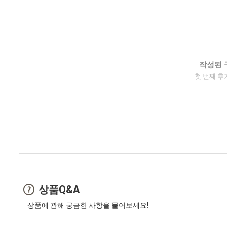
작성된 
첫 번째 후
상품Q&A
상품에 관해 궁금한 사항을 물어보세요!