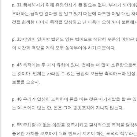
p. 31 행복해지기 위해 유명인사가 될 필요는 없다. 부자가 되어
초래하는 끔찍한 결과를 잘 알고 있기 때문에 과도한 야망 대신 차
것을 희생한 나머지 목적을 달성하고 난 다음에 오히려 더 불행해지
p. 33 야망이 있어야 발전도 있는 법이므로 적당한 수준의 야망은
의 시간과 역량을 거의 모두 쏟아부어야 하기 때문이다. 
p. 43 축적에는 두 가지 유형이 있다. 첫째는 더 많이 소유함으
는 것이다. 언제든 사라질 수 있는 물질적 보물을 축적하느라 인성
보물을 모으자.
p. 46 우리가 열심히 노력하여 돈을 버는 것은 자기계발을 할 수
는 데 쓰이지 않는 한, 돈은 그저 종잇조각에 지나지 않는다.
p. 55 주체할 수 없는 야망을 충족시키고 필사적으로 목적을 달성
중요한 가치를 보호하기 위해 반드시 지켜야 하는 도덕적 책무라는