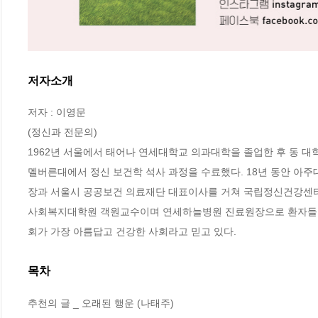
저자소개
저자 : 이영문

(정신과 전문의)

1962년 서울에서 태어나 연세대학교 의과대학을 졸업한 후 동 대
멜버른대에서 정신 보건학 석사 과정을 수료했다. 18년 동안 
장과 서울시 공공보건 의료재단 대표이사를 거쳐 국립정신건강센터
사회복지대학원 객원교수이며 연세하늘병원 진료원장으로 환자들을 
회가 가장 아름답고 건강한 사회라고 믿고 있다.
목차
추천의 글 _ 오래된 행운 (나태주)
