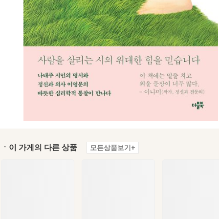
ㆍ이 가게의 다른 상품
모든상품보기+