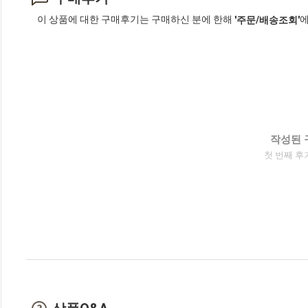
이 상품에 대한 구매후기는 구매하신 분에 한해
에
'주문/배송조회'
작성된 
첫 번째 후