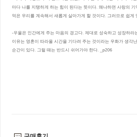
마다 나를 지탱하게 하는 힘이 된다는 뜻이다. 왜냐하면 사랑의 기
억은 우리를 계속해서 새롭게 살아가게 할 것이다. 그러므로 쉽게 잊
-우울은 인간에게 주는 마음의 경고다. 제대로 성숙하고 성장하라는
이유는 영혼이 따라올 시간을 기다려 주는 것이라는 우화가 생각난
순간이 있다. 그럴 때는 반드시 쉬어가야 한다. _p206
구매후기