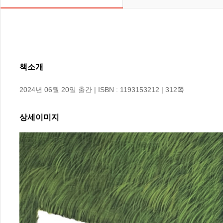
책소개
2024년 06월 20일 출간 | ISBN : 1193153212 | 312쪽
상세이미지