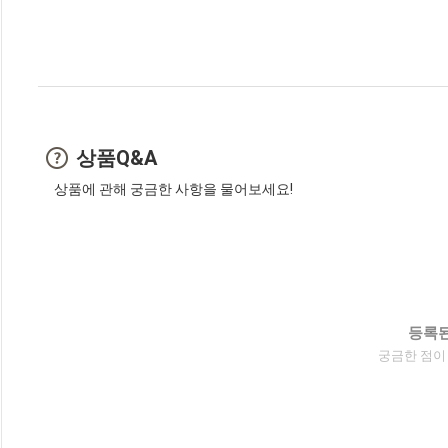
상품Q&A
상품에 관해 궁금한 사항을 물어보세요!
등록된
궁금한 점이