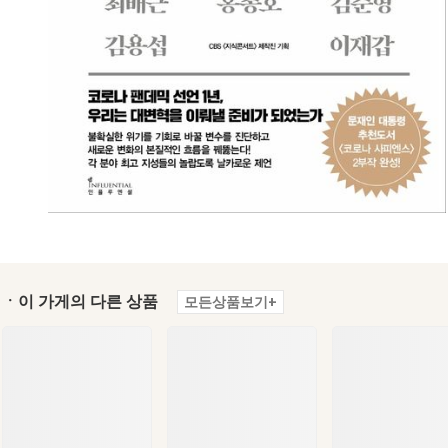
ㆍ이 가게의 다른 상품
모든상품보기+