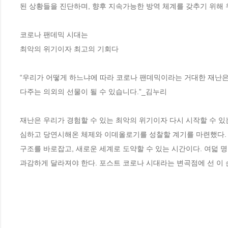
된 상황들을 진단하며, 향후 지속가능한 방역 체계를 갖추기 위해 
코로나 팬데믹 시대는 

최악의 위기이자 최고의 기회다

“우리가 어떻게 하느냐에 따라 코로나 팬데믹이라는 거대한 재난은
다주는 의외의 선물이 될 수 있습니다.”_김누리 

재난은 우리가 경험할 수 있는 최악의 위기이자 다시 시작할 수 있
심하고 당연시해온 체제와 이데올로기를 성찰할 계기를 마련했다. 
구조를 바로잡고, 새로운 세계로 도약할 수 있는 시간이다. 여덟 
과감하게 달라져야 한다. 포스트 코로나 시대라는 변곡점에 선 이 