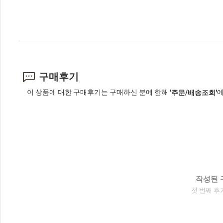
구매후기
이 상품에 대한 구매후기는 구매하신 분에 한해
에
'주문/배송조회'
작성된 
첫 번째 후