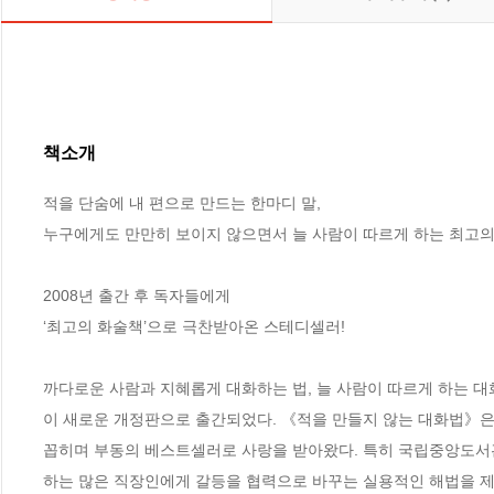
책소개
적을 단숨에 내 편으로 만드는 한마디 말,

누구에게도 만만히 보이지 않으면서 늘 사람이 따르게 하는 최고의
2008년 출간 후 독자들에게 

‘최고의 화술책’으로 극찬받아온 스테디셀러!

까다로운 사람과 지혜롭게 대화하는 법, 늘 사람이 따르게 하는 
이 새로운 개정판으로 출간되었다. 《적을 만들지 않는 대화법》은 20
꼽히며 부동의 베스트셀러로 사랑을 받아왔다. 특히 국립중앙도서관에서
하는 많은 직장인에게 갈등을 협력으로 바꾸는 실용적인 해법을 제