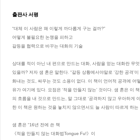
출판사 서평
“대체 이 사람은 왜 이렇게 까다롭게 구는 걸까?”

어떻게 불필요한 논쟁을 피하고

갈등을 협력으로 바꾸는 대화의 기술

상대를 적이 아닌 내 편으로 만드는 대화, 사람을 얻는 대화란 무
있을까? 저자 샘 혼은 말한다. “갈등 상황에서야말로 ‘강한 공격’이
화내는 것도, 싸우는 것도 소용이 없다. 이 책이 언어적 공격에 
유가 여기에 있다. 요점은 ‘적을 만들지 않는’ 것이다. 샘 혼은 
의 흐름을 내 것으로 만드는, 말 그대로 ‘공격하지 않고 우아하게 
한 이 책은 원하는 것을 놓치지 않으면서도 늘 사람이 따르게 하는 
샘 혼은 “16년 전에 쓴 책

《적을 만들지 않는 대화법Tongue Fu!》이
