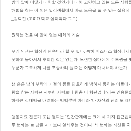
방의 말에 어떻게 대처할 것인가에 대해 고민하고 있는 모든 사람
해법을 찾는 이 책은 일상생활에서 바로 도움을 줄 수 있는 실용적 
_김학진 (고려대학교 심리학과 교수)

원하는 것을 더 많이 얻는 대화의 기술

우리 인생은 협상의 연속이라 할 수 있다. 특히 비즈니스 협상에서
못하고 돌아서서 후회한 적은 없는가. 노련한 상대에게 주도권을 뺏
누군가 교묘하게 나를 조종하려 들 때는 어떻게 대처해야 하는가.

샘 혼은 남의 부탁에 거절의 뜻을 단호하게 밝히지 못하는 이들에게
함을 참는 사람은 지루한 사람보다 한층 더 형편없다”라는 인용문
하자면 상대방을 배려하는 방법뿐만 아니라 ‘나 자신의 권리’도 제
행동치료 전문가 조셉 월피는 “인간관계에는 크게 세 가지 접근법이
두 번째는 늘 남을 자기보다 앞세우는 것이다. 세 번째는 자신을 처