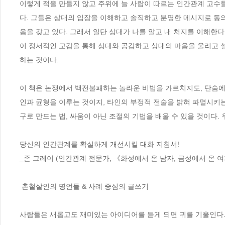
이렇게 적을 만들지 않고 주위에 늘 사람이 따르는 인간관계 고수들
다. 그들은 상대의 입장을 이해하고 솔직하고 분명한 메시지로 동
음을 갖고 있다. 그래서 일단 상대가 나를 알고 내 처지를 이해한다
이 정서적인 교감을 통해 상대와 공감하고 상대의 마음을 울리고 
하는 것이다.

이 책은 논쟁에서 백전불패하는 놀라운 비법을 가르치지도, 단숨에
인과 균형을 이루는 것이지, 타인의 부정적 전술을 밝혀 파멸시키는
구로 만드는 법, 싸움이 아닌 조절의 기법을 배울 수 있을 것이다. 
당신의 인간관계를 확실하게 개선시킬 대화 지침서!

_존 그레이 (인간관계 전문가, 《화성에서 온 남자, 금성에서 온 여
 촌철살인의 명언들 & 사례 중심의 글쓰기

사람들은 새롭고도 재미있는 아이디어를 듣게 되면 귀를 기울인다.