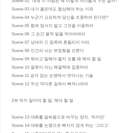
Scene 02 “대체 이 사람은 왜 이렇게 까다롭게 구는 걸까?”

Scene 03 내가 옳은데도 협상해야 하는 이유

Scene 04 누군가 교묘하게 당신을 조종하려 든다면?

Scene 05 힘에 맞서지 말고 그것을 이용하라

Scene 06 그 순간 꿀꺽 말을 먹어버려라

Scene 07 상대의 긴 침묵에 흔들리지 마라

Scene 08 인간의 뇌는 부정형을 모른다

Scene 09 뭐라고 말해야 할지 모를 때 해야 할 말

Scene 10 잘못이 아닌 해결책에 집중하라

Scene 11 승자 없는 논쟁에서 벗어나는 기술

Scene 12 우선 막다른 길에서 빠져나와라

2부 하지 말아야 할 말, 해야 할 말

Scene 13 대화를 말싸움으로 바꾸는 망치, ‘하지만’

Scene 14 대화를 논쟁으로 빠지지 않게 하는 ‘그리고’
