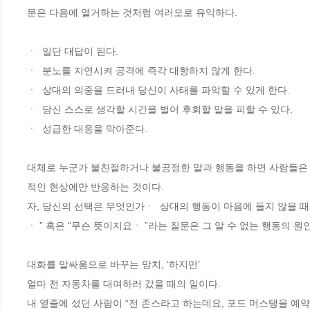
문은 다음에 열거하는 것처럼 여러모로 유익하다.
ㆍ  일단 대답이 된다.
ㆍ  분노를 지연시켜 공격에 즉각 대항하지 않게 한다.
ㆍ  상대의 의중을 드러내 당신이 사태를 파악할 수 있게 한다.
ㆍ  당신 스스로 생각할 시간을 벌어 후회할 말을 피할 수 있다.
ㆍ  성급한 대응을 막아준다.
대체로 누군가 불친절하거나 불공정한 말과 행동을 하면 사람들은 그
적인 현상에만 반응하는 것이다.
자, 당신의 선택은 무엇인가ㆍ  상대의 행동이 마음에 들지 않을 때
ㆍ ” 혹은 “무슨 뜻이지요ㆍ ”라는 질문은 그 알 수 없는 행동의 원
대화를 말싸움으로 바꾸는 망치, ‘하지만’
얼마 전 자동차를 대여하러 갔을 때의 일이다.
내 옆줄에 섰던 사람이 “전 존스라고 하는데요, 포드 머스탱을 예