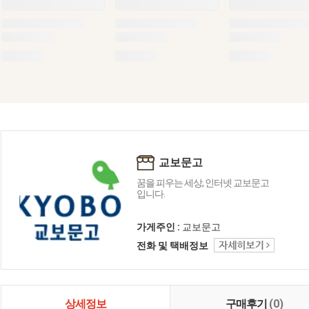
교보문고
꿈을 피우는 세상, 인터넷 교보문고
입니다.
가게주인 :
교보문고
전화 및 택배정보
상세정보
구매후기
(0)