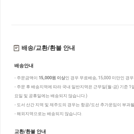
배송/교환/환불 안내
배송안내
- 주문금액이
15,000원 이상
인 경우 무료배송, 15,000 미만인 경
- 주문 후 배송지역에 따라 국내 일반지역은 근무일(월-금) 기준 1
요일 및 공휴일에는 배송되지 않습니다.)
- 도서 산간 지역 및 제주도의 경우는 항공/도선 추가운임이 부과될
- 해외지역으로는 배송되지 않습니다.
교환/환불 안내