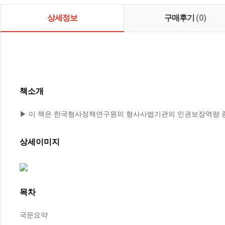
상세정보
구매후기
(0)
책소개
▶ 이 책은 한국형사정책연구원의 형사사법기관의 인권보장역량 
상세이미지
목차
국문요약
