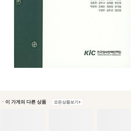
ㆍ이 가게의 다른 상품
모든상품보기+