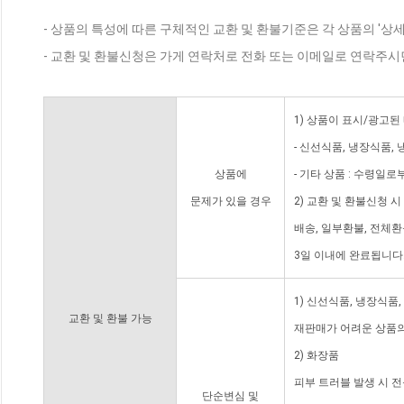
- 상품의 특성에 따른 구체적인 교환 및 환불기준은 각 상품의 '상
- 교환 및 환불신청은 가게 연락처로 전화 또는 이메일로 연락주시
1) 상품이 표시/광고된
- 신선식품, 냉장식품,
상품에
- 기타 상품 : 수령일로
문제가 있을 경우
2) 교환 및 환불신청 
배송, 일부환불, 전체
3일 이내에 완료됩니다
1) 신선식품, 냉장식품
교환 및 환불 가능
재판매가 어려운 상품의
2) 화장품
피부 트러블 발생 시 
단순변심 및