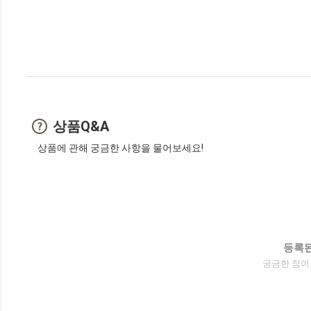
상품Q&A
상품에 관해 궁금한 사항을 물어보세요!
등록된
궁금한 점이