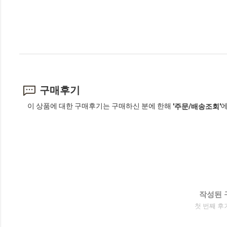
구매후기
이 상품에 대한 구매후기는 구매하신 분에 한해
에
'주문/배송조회'
작성된 
첫 번째 후