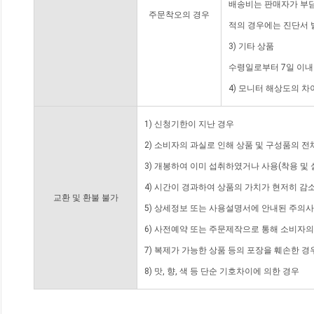
배송비는 판매자가 부담
주문착오의 경우
적의 경우에는 진단서 
3) 기타 상품
수령일로부터 7일 이내
4) 모니터 해상도의 
1) 신청기한이 지난 경우
2) 소비자의 과실로 인해 상품 및 구성품의 
3) 개봉하여 이미 섭취하였거나 사용(착용 및 
4) 시간이 경과하여 상품의 가치가 현저히 감
교환 및 환불 불가
5) 상세정보 또는 사용설명서에 안내된 주의사
6) 사전예약 또는 주문제작으로 통해 소비자
7) 복제가 가능한 상품 등의 포장을 훼손한 경
8) 맛, 향, 색 등 단순 기호차이에 의한 경우