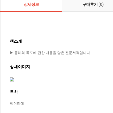
상세정보
구매후기
(0)
책소개
▶ 동해와 독도에 관한 내용을 담은 전문서적입니다.
상세이미지
목차
책머리에
