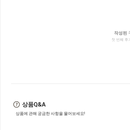
작성된 
첫 번째 후
상품Q&A
상품에 관해 궁금한 사항을 물어보세요!