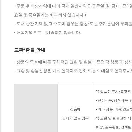
- 주문 후 배송지역에 따라 국내 일반지역은 근무일(월-금) 기준 1
요일 및 공휴일에는 배송되지 않습니다.)
- 도서 산간 지역 및 제주도의 경우는 항공/도선 추가운임이 부과될
- 해외지역으로는 배송되지 않습니다.
교환/환불 안내
- 상품의 특성에 따른 구체적인 교환 및 환불기준은 각 상품의 '상
- 교환 및 환불신청은 가게 연락처로 전화 또는 이메일로 연락주시
1) 상품이 표시/광고된
- 신선식품, 냉장식품,
상품에
- 기타 상품 : 수령일로
문제가 있을 경우
2) 교환 및 환불신청 
배송, 일부환불, 전체