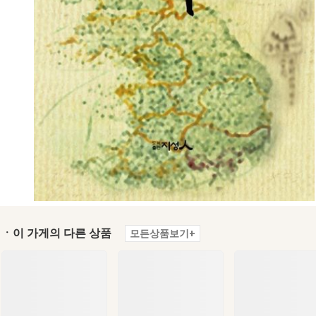
ㆍ이 가게의 다른 상품
모든상품보기+