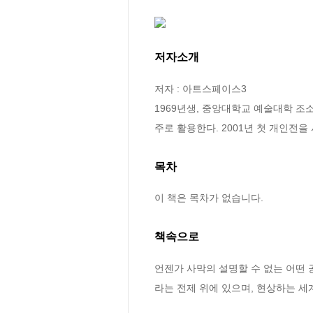
저자소개
저자 : 아트스페이스3

1969년생, 중앙대학교 예술대학 조
주로 활용한다. 2001년 첫 개인전
목차
이 책은 목차가 없습니다.
책속으로
언젠가 사막의 설명할 수 없는 어떤 공
라는 전제 위에 있으며, 현상하는 세계