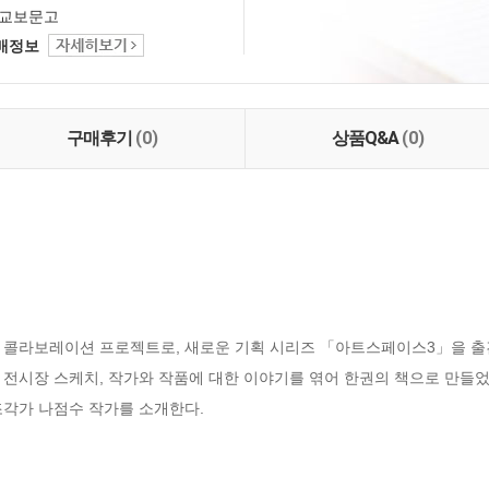
교보문고
택배정보
구매후기
(0)
상품Q&A
(0)
콜라보레이션 프로젝트로, 새로운 기획 시리즈 「아트스페이스3」을 출간
 전시장 스케치, 작가와 작품에 대한 이야기를 엮어 한권의 책으로 만들
조각가 나점수 작가를 소개한다.