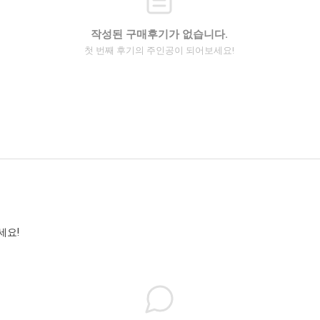
작성된 구매후기가 없습니다.
첫 번째 후기의 주인공이 되어보세요!
세요!