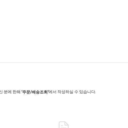
신 분에 한해
에서 작성하실 수 있습니다.
'주문/배송조회'