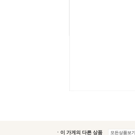
ㆍ이 가게의 다른 상품
모든상품보기