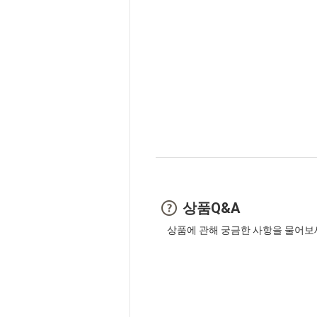
상품Q&A
상품에 관해 궁금한 사항을 물어보