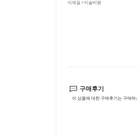
이재걸 / 미술비평
구매후기
이 상품에 대한 구매후기는 구매하