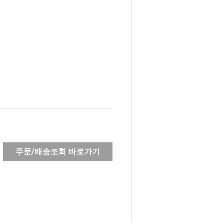
주문/배송조회 바로가기