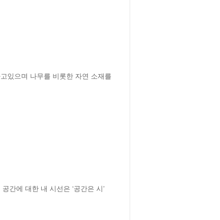
하고있으며 나무를 비롯한 자연 소재를 
공간에 대한 내 시선은 ‘공간은 시’ 