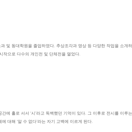
소과 및 동대학원을 졸업하였다. 추상조각과 영상 등 다양한 작업을 소개
을 시작으로 다수의 개인전 및 단체전을 열었다.
간에 홀로 서서 ‘시’라고 독백했던 기억이 있다. 그 이후로 전시를 이루는 
에 대해 ‘알 수 없다’라는 자기 고백에 이르게 된다.  