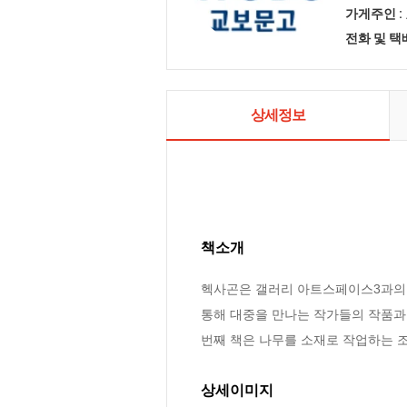
가게주인 :
전화 및 
상세정보
책소개
헥사곤은 갤러리 아트스페이스3과의 
통해 대중을 만나는 작가들의 작품과
번째 책은 나무를 소재로 작업하는 
상세이미지