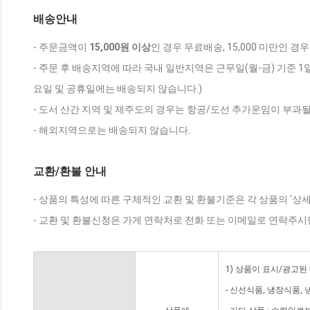
배송안내
- 주문금액이
15,000원 이상
인 경우 무료배송, 15,000 미만인 경
- 주문 후 배송지역에 따라 국내 일반지역은 근무일(월-금) 기준 1
요일 및 공휴일에는 배송되지 않습니다.)
- 도서 산간 지역 및 제주도의 경우는 항공/도선 추가운임이 부과될
- 해외지역으로는 배송되지 않습니다.
교환/환불 안내
- 상품의 특성에 따른 구체적인 교환 및 환불기준은 각 상품의 '상
- 교환 및 환불신청은 가게 연락처로 전화 또는 이메일로 연락주시
1) 상품이 표시/광고된
- 신선식품, 냉장식품,