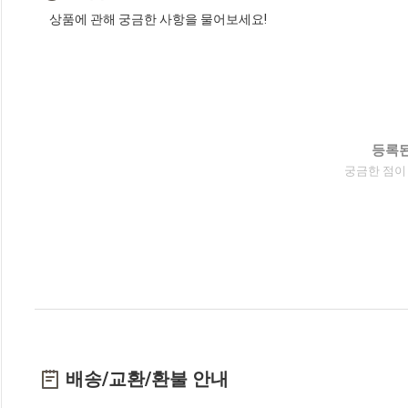
상품에 관해 궁금한 사항을 물어보세요!
등록된
궁금한 점이
배송/교환/환불 안내