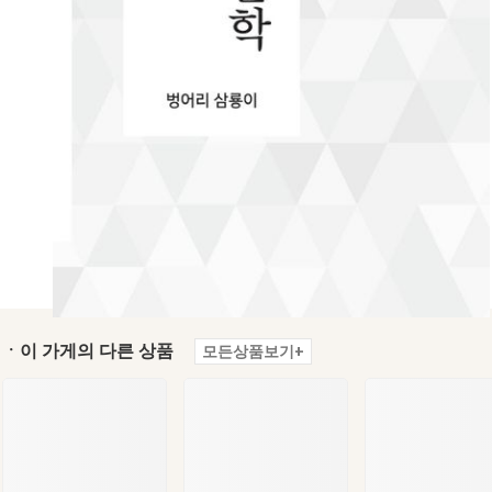
ㆍ이 가게의 다른 상품
모든상품보기+