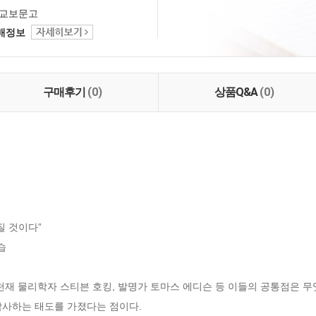
교보문고
택배정보
구매후기
(0)
상품Q&A
(0)
 것이다”



천재 물리학자 스티븐 호킹, 발명가 토마스 에디슨 등 이들의 공통점은 
사하는 태도를 가졌다는 점이다.
