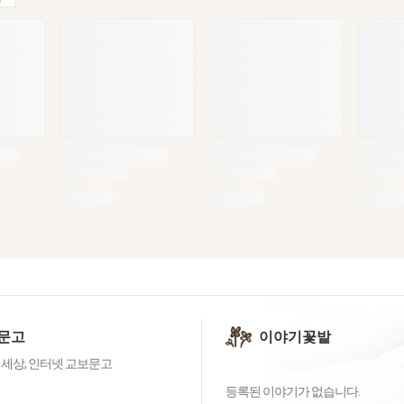
문고
이야기꽃밭
 세상, 인터넷 교보문고
등록된 이야기가 없습니다.