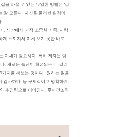
 잘 모른다. 자신을 둘러싼 환경이 


하게 느껴져서 미처 보지 못한 바로 
다. 새로운 습관이 형성되는 데 걸리
3가지를 써보는 것이다. ‘원하는 일을 
어 감사하다’ 등 구체적이고 명확하게 
여와 추진력으로 이어진다. 무미건조하