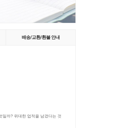
배송/교환/환불 안내
무엇일까? 위대한 업적을 남겼다는 것