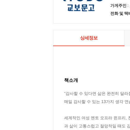
가게주인 :
전화 및 
상세정보
책소개
“감사할 수 있다면 삶은 완전히 달라질
매일 감사할 수 있는 13가지 생각 연습
세계적인 여성 멘토 오프라 윈프리, 
과 삶이 고통스럽고 절망적일 때도 감