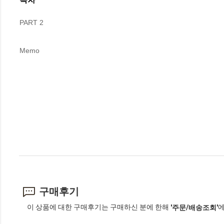
PART 2

Memo
구매후기
이 상품에 대한 구매후기는 구매하신 분에 한해
에
'주문/배송조회'