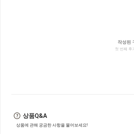
작성된 
첫 번째 후
상품Q&A
상품에 관해 궁금한 사항을 물어보세요!