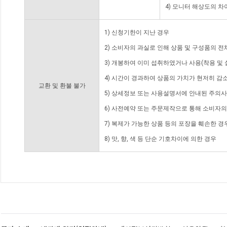
4) 모니터 해상도의 
1) 신청기한이 지난 경우
2) 소비자의 과실로 인해 상품 및 구성품의 
3) 개봉하여 이미 섭취하였거나 사용(착용 및 
4) 시간이 경과하여 상품의 가치가 현저히 감
교환 및 환불 불가
5) 상세정보 또는 사용설명서에 안내된 주의사
6) 사전예약 또는 주문제작으로 통해 소비자
7) 복제가 가능한 상품 등의 포장을 훼손한 경
8) 맛, 향, 색 등 단순 기호차이에 의한 경우