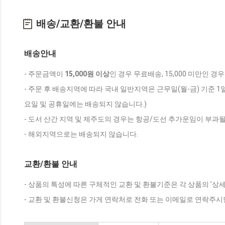
배송/교환/환불 안내
배송안내
- 주문금액이
15,000원 이상
인 경우 무료배송, 15,000 미만인 경
- 주문 후 배송지역에 따라 국내 일반지역은 근무일(월-금) 기준 1
요일 및 공휴일에는 배송되지 않습니다.)
- 도서 산간 지역 및 제주도의 경우는 항공/도선 추가운임이 부과될
- 해외지역으로는 배송되지 않습니다.
교환/환불 안내
- 상품의 특성에 따른 구체적인 교환 및 환불기준은 각 상품의 '상
- 교환 및 환불신청은 가게 연락처로 전화 또는 이메일로 연락주시