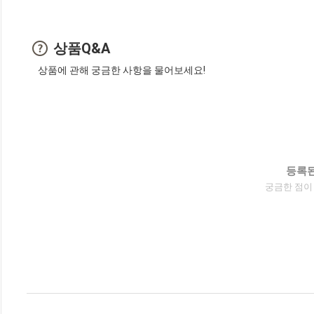
상품Q&A
상품에 관해 궁금한 사항을 물어보세요!
등록된
궁금한 점이