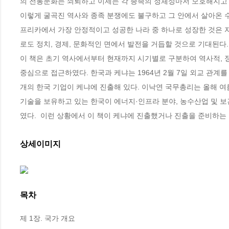
의 전통문화는 쇠퇴하고 이제는 각 종족의 정체성마저 모호해지고 있
이렇게 굴곡진 역사와 종족 분쟁에도 불구하고 그 안에서 살아온 
프리카에서 가장 안정적이고 성공한 나라 중 하나로 성장한 것은 
로도 정치, 경제, 문화적인 면에서 발전을 거듭할 것으로 기대된다. 
이 책은 초기 역사에서부터 현재까지 시기별로 구분하여 역사적, 
중심으로 접근하였다. 한국과 케냐는 1964년 2월 7일 외교 관계를
개의 한국 기업이 케냐에 진출해 있다. 이낙연 국무총리는 올해 여
기술을 보유하고 있는 한국이 에너지·인프라 분야, 농수산업 및 
였다.  이런 상황에서 이 책이 케냐에 진출했거나 진출을 준비하는
상세이미지
목차
제 1장. 국가 개요
