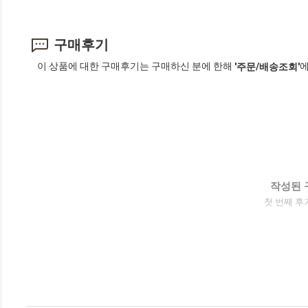
구매후기
이 상품에 대한 구매후기는 구매하신 분에 한해
에
'주문/배송조회'
작성된 
첫 번째 후