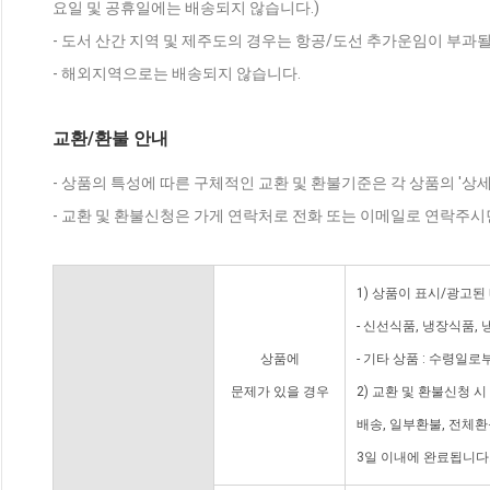
요일 및 공휴일에는 배송되지 않습니다.)
- 도서 산간 지역 및 제주도의 경우는 항공/도선 추가운임이 부과될
- 해외지역으로는 배송되지 않습니다.
교환/환불 안내
- 상품의 특성에 따른 구체적인 교환 및 환불기준은 각 상품의 '상
- 교환 및 환불신청은 가게 연락처로 전화 또는 이메일로 연락주시
1) 상품이 표시/광고된
- 신선식품, 냉장식품,
상품에
- 기타 상품 : 수령일로
문제가 있을 경우
2) 교환 및 환불신청 
배송, 일부환불, 전체
3일 이내에 완료됩니다