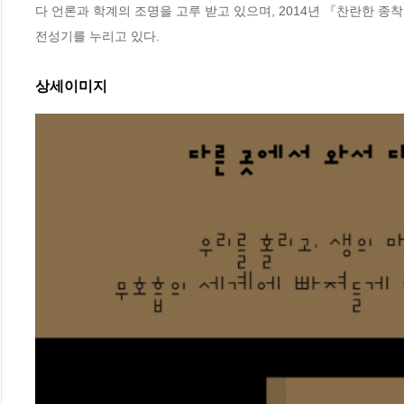
다 언론과 학계의 조명을 고루 받고 있으며, 2014년 『찬란한 
전성기를 누리고 있다.
상세이미지