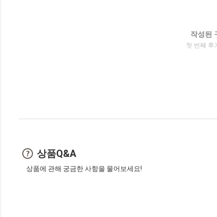
작성된 
첫 번째 후
상품Q&A
상품에 관해 궁금한 사항을 물어보세요!