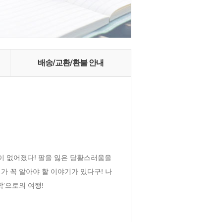
배송/교환/환불 안내
이 없어졌다! 팔을 잃은 당황스러움을 
네가 꼭 알아야 할 이야기가 있다구! 나
학’으로의 여행!