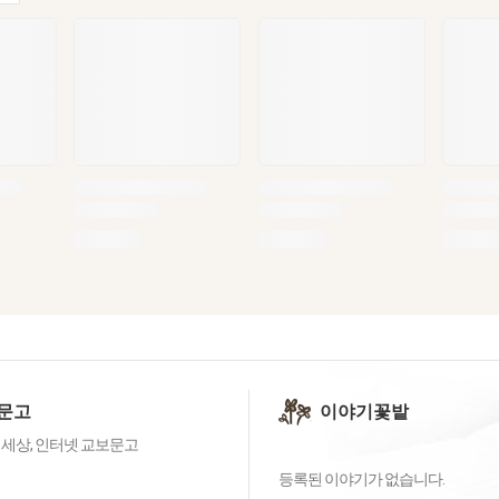
문고
이야기꽃밭
 세상, 인터넷 교보문고
등록된 이야기가 없습니다.