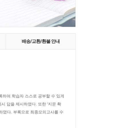
배송/교환/환불 안내
록하여 학습자 스스로 공부할 수 있게 
시 답을 제시하였다. 또한 ‘지문 확
게 하였다. 부록으로 최종모의고사를 수