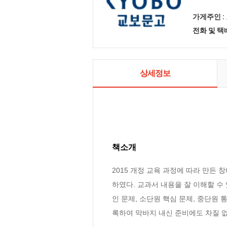
가게주인 :
전화 및 
상세정보
책소개
2015 개정 교육 과정에 따라 만든
하였다. 교과서 내용을 잘 이해할 수
인 문제, 소단원 핵심 문제, 중단원
록하여 막바지 내신 준비에도 차질 없