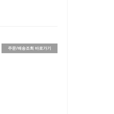
주문/배송조회 바로가기