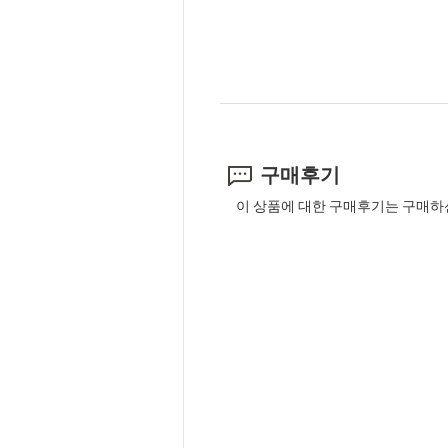
구매후기
이 상품에 대한 구매후기는 구매하