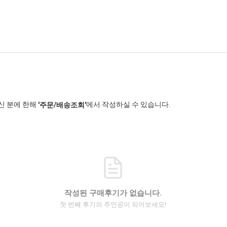
신 분에 한해
에서 작성하실 수 있습니다.
'주문/배송조회'
작성된 구매후기가 없습니다.
첫 번째 후기의 주인공이 되어보세요!