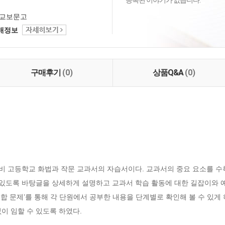
등록된 이야기가 없습니다.
교보문고
택배정보
구매후기
(0)
상품Q&A
(0)
 창비 고등학교 화법과 작문 교과서의 자습서이다. 교과서의 중요 요소를 수
 있도록 바탕글을 상세하게 설명하고 교과서 학습 활동에 대한 길잡이와 예
 통합 문제’를 통해 각 단원에서 공부한 내용을 단계별로 확인해 볼 수 있
이 임할 수 있도록 하였다.